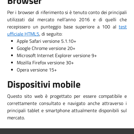
Browser
Per i browser di riferimento si è tenuto conto dei principali
utilizzati dal mercato nell’anno 2016 e di quelli che
recepissero un punteggio base superiore a 100 al
test
ufficiale HTML5
, di seguito:
Apple Safari versione 5.1.10+
Google Chrome versione 20+
Microsoft Internet Explorer versione 9+
Mozilla Firefox versione 30+
Opera versione 15+
Dispositivi mobile
Questo sito web è progettato per essere compatibile e
correttamente consultato e navigato anche attraverso i
principali tablet e smartphone attualmente disponibili sul
mercato.