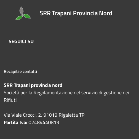
SRR Trapani Provincia Nord
SEGUICI SU
Recapiti e contatti
SRR Trapani provincia nord
Società per la Regolamentazione del servizio di gestione dei
Rifiuti
Via Viale Crocci, 2, 91019 Rigaletta TP
Partita Iva:
02484440819