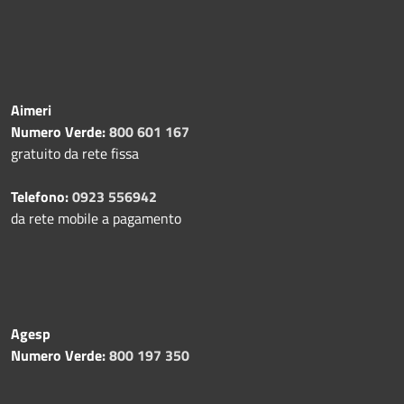
Aimeri
Numero Verde:
800 601 167
gratuito da rete fissa
Telefono:
0923 556942
da rete mobile a pagamento
Agesp
Numero Verde:
800 197 350