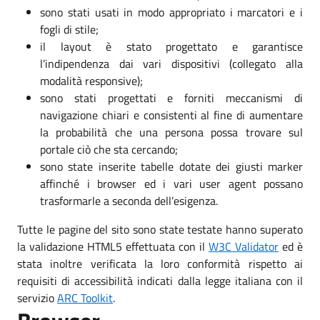
sono stati usati in modo appropriato i marcatori e i
fogli di stile;
il layout è stato progettato e garantisce
l’indipendenza dai vari dispositivi (collegato alla
modalità responsive);
sono stati progettati e forniti meccanismi di
navigazione chiari e consistenti al fine di aumentare
la probabilità che una persona possa trovare sul
portale ciò che sta cercando;
sono state inserite tabelle dotate dei giusti marker
affinché i browser ed i vari user agent possano
trasformarle a seconda dell’esigenza.
Tutte le pagine del sito sono state testate hanno superato
la validazione HTML5 effettuata con il
W3C Validator
ed è
stata inoltre verificata la loro conformità rispetto ai
requisiti di accessibilità indicati dalla legge italiana con il
servizio
ARC Toolkit
.