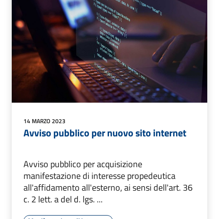
14 MARZO 2023
Avviso pubblico per nuovo sito internet
Avviso pubblico per acquisizione
manifestazione di interesse propedeutica
all'affidamento all'esterno, ai sensi dell'art. 36
c. 2 lett. a del d. lgs. ...