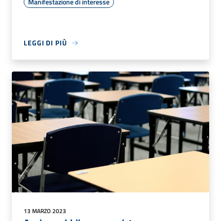
Manifestazione di interesse
LEGGI DI PIÙ
13 MARZO 2023