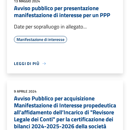
13 MAGGIO 2024
Avviso pubblico per presentazione
manifestazione di interesse per un PPP
Date per sopralluogo in allegato...
Manifestazione di interesse
LEGGI DI PIÙ
9 APRILE 2024
Avviso Pubblico per acquisizione
Manifestazione di Interesse propedeutica
all’affidamento dell’Incarico di "Revisore
Legale dei Conti" per la certificazione dei
bilanci 2024-2025-2026 della società