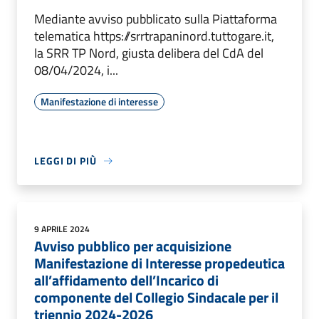
Mediante avviso pubblicato sulla Piattaforma
telematica https://srrtrapaninord.tuttogare.it,
la SRR TP Nord, giusta delibera del CdA del
08/04/2024, i...
Manifestazione di interesse
LEGGI DI PIÙ
9 APRILE 2024
Avviso pubblico per acquisizione
Manifestazione di Interesse propedeutica
all’affidamento dell’Incarico di
componente del Collegio Sindacale per il
triennio 2024-2026