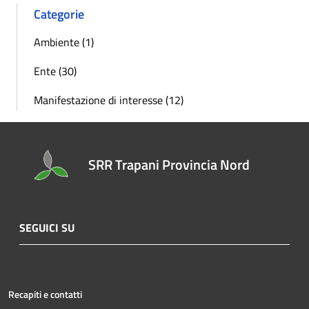
Categorie
Ambiente (1)
Ente (30)
Manifestazione di interesse (12)
SRR Trapani Provincia Nord
SEGUICI SU
Recapiti e contatti