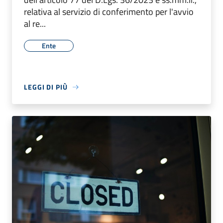
relativa al servizio di conferimento per l'avvio
al re...
Ente
LEGGI DI PIÙ