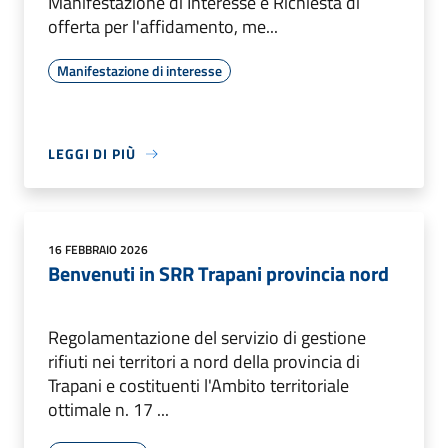
Manifestazione di Interesse e Richiesta di
offerta per l'affidamento, me...
Manifestazione di interesse
LEGGI DI PIÙ
16 FEBBRAIO 2026
Benvenuti in SRR Trapani provincia nord
Regolamentazione del servizio di gestione
rifiuti nei territori a nord della provincia di
Trapani e costituenti l'Ambito territoriale
ottimale n. 17 ...