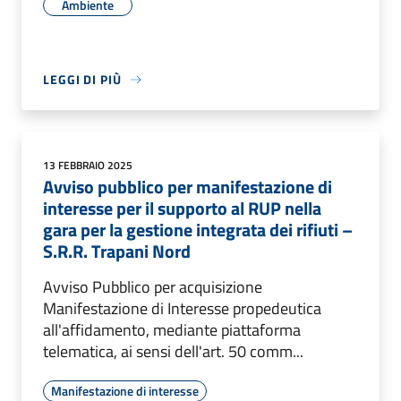
Ambiente
LEGGI DI PIÙ
13 FEBBRAIO 2025
Avviso pubblico per manifestazione di
interesse per il supporto al RUP nella
gara per la gestione integrata dei rifiuti –
S.R.R. Trapani Nord
Avviso Pubblico per acquisizione
Manifestazione di Interesse propedeutica
all'affidamento, mediante piattaforma
telematica, ai sensi dell'art. 50 comm...
Manifestazione di interesse