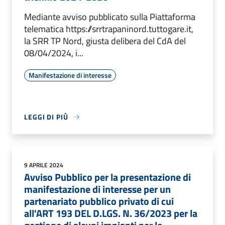
Mediante avviso pubblicato sulla Piattaforma
telematica https://srrtrapaninord.tuttogare.it,
la SRR TP Nord, giusta delibera del CdA del
08/04/2024, i...
Manifestazione di interesse
LEGGI DI PIÙ
9 APRILE 2024
Avviso Pubblico per la presentazione di
manifestazione di interesse per un
partenariato pubblico privato di cui
all'ART 193 DEL D.LGS. N. 36/2023 per la