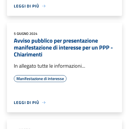
LEGGI DI PIÙ
5 GIUGNO 2024
Avviso pubblico per presentazione
manifestazione di interesse per un PPP -
Chiarimenti
In allegato tutte le informazioni...
Manifestazione di interesse
LEGGI DI PIÙ