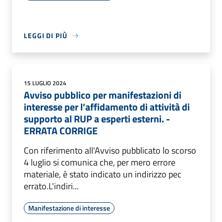
LEGGI DI PIÙ
15 LUGLIO 2024
Avviso pubblico per manifestazioni di
interesse per l’affidamento di attività di
supporto al RUP a esperti esterni. -
ERRATA CORRIGE
Con riferimento all'Avviso pubblicato lo scorso
4 luglio si comunica che, per mero errore
materiale, è stato indicato un indirizzo pec
errato.L'indiri...
Manifestazione di interesse