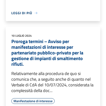
LEGGI DI PIÙ
10 LUGLIO 2024
Proroga termini – Avviso per
manifestazioni di interesse per
partenariato pubblico-privato per la
gestione di impianti di smaltimento
rifiuti.
Relativamente alla procedura de quo si
comunica che, a seguito anche di quanto nel
Verbale di CdA del 10/07/2024, considerata la
complessità della doc...
Manifestazione di interesse