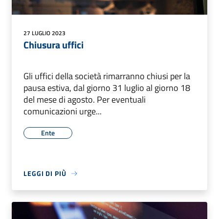
27 LUGLIO 2023
Chiusura uffici
Gli uffici della società rimarranno chiusi per la
pausa estiva, dal giorno 31 luglio al giorno 18
del mese di agosto. Per eventuali
comunicazioni urge...
Ente
LEGGI DI PIÙ