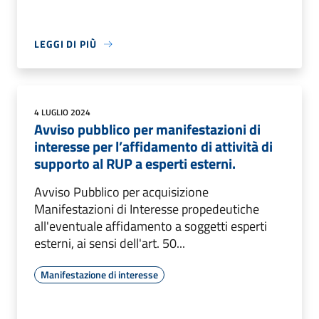
LEGGI DI PIÙ
4 LUGLIO 2024
Avviso pubblico per manifestazioni di
interesse per l’affidamento di attività di
supporto al RUP a esperti esterni.
Avviso Pubblico per acquisizione
Manifestazioni di Interesse propedeutiche
all'eventuale affidamento a soggetti esperti
esterni, ai sensi dell'art. 50...
Manifestazione di interesse