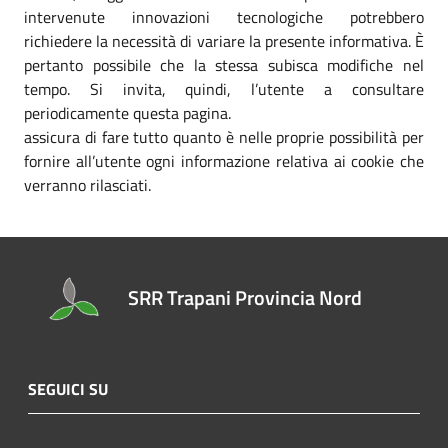
intervenute innovazioni tecnologiche potrebbero
richiedere la necessità di variare la presente informativa. È
pertanto possibile che la stessa subisca modifiche nel
tempo. Si invita, quindi, l’utente a consultare
periodicamente questa pagina.
assicura di fare tutto quanto è nelle proprie possibilità per
fornire all’utente ogni informazione relativa ai cookie che
verranno rilasciati.
SRR Trapani Provincia Nord
SEGUICI SU