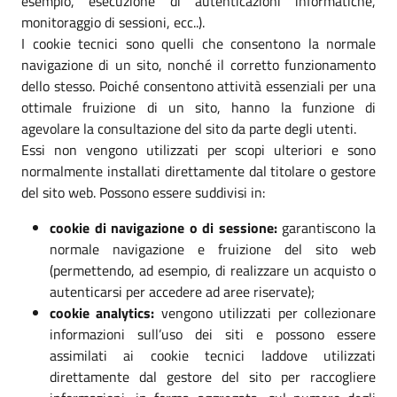
esempio, esecuzione di autenticazioni informatiche,
monitoraggio di sessioni, ecc..).
I cookie tecnici sono quelli che consentono la normale
navigazione di un sito, nonché il corretto funzionamento
dello stesso. Poiché consentono attività essenziali per una
ottimale fruizione di un sito, hanno la funzione di
agevolare la consultazione del sito da parte degli utenti.
Essi non vengono utilizzati per scopi ulteriori e sono
normalmente installati direttamente dal titolare o gestore
del sito web. Possono essere suddivisi in:
cookie di navigazione o di sessione:
garantiscono la
normale navigazione e fruizione del sito web
(permettendo, ad esempio, di realizzare un acquisto o
autenticarsi per accedere ad aree riservate);
cookie analytics:
vengono utilizzati per collezionare
informazioni sull’uso dei siti e possono essere
assimilati ai cookie tecnici laddove utilizzati
direttamente dal gestore del sito per raccogliere