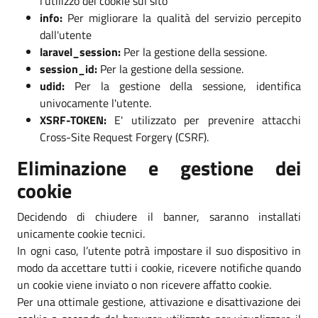
l'utilizzo dei cookie sul sito
info:
Per migliorare la qualità del servizio percepito
dall'utente
laravel_session:
Per la gestione della sessione.
session_id:
Per la gestione della sessione.
udid:
Per la gestione della sessione, identifica
univocamente l'utente.
XSRF-TOKEN:
E' utilizzato per prevenire attacchi
Cross-Site Request Forgery (CSRF).
Eliminazione e gestione dei
cookie
Decidendo di chiudere il banner, saranno installati
unicamente cookie tecnici.
In ogni caso, l’utente potrà impostare il suo dispositivo in
modo da accettare tutti i cookie, ricevere notifiche quando
un cookie viene inviato o non ricevere affatto cookie.
Per una ottimale gestione, attivazione e disattivazione dei