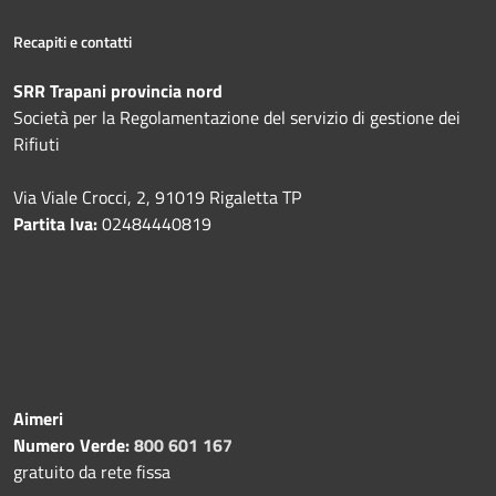
Recapiti e contatti
SRR Trapani provincia nord
Società per la Regolamentazione del servizio di gestione dei
Rifiuti
Via Viale Crocci, 2, 91019 Rigaletta TP
Partita Iva:
02484440819
Aimeri
Numero Verde:
800 601 167
gratuito da rete fissa