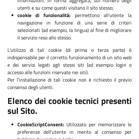
informazioni, in forma aggregata, sul numero degli
utenti e su come questi visitano il sito stesso;
cookie di funzionalità:
permettono all’utente la
navigazione in funzione di una serie di criteri
selezionati (ad esempio, la lingua) al fine di migliorare
il servizio reso allo stesso.
L’utilizzo di tali cookie (di prima o terza parte) è
indispensabile per il corretto funzionamento di un sito web
e dei servizi legati agli stessi siti (ad esempio login o
accesso alle funzioni riservate nei siti).
Per l’installazione di tali cookie non è richiesto il previo
consenso degli utenti.
Elenco dei cookie tecnici presenti
sul Sito.
CookieScriptConsent:
Utilizzato per memorizzare le
preferenze dell'utente in merito al consenso per