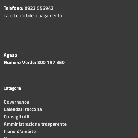
Telefono:
0923 556942
da rete mobile a pagamento
Agesp
Numero Verde:
800 197 350
Categorie
Governance
Calendari raccolta
Consigli utili
Amministrazione trasparente
Piano d'ambito