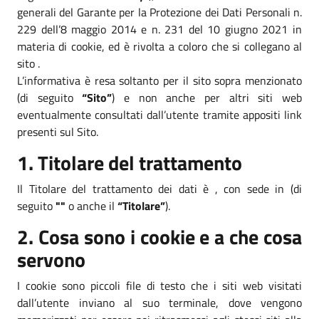
generali del Garante per la Protezione dei Dati Personali n.
229 dell’8 maggio 2014 e n. 231 del 10 giugno 2021 in
materia di cookie, ed è rivolta a coloro che si collegano al
sito .
L’informativa è resa soltanto per il sito sopra menzionato
(di seguito
“Sito”
) e non anche per altri siti web
eventualmente consultati dall’utente tramite appositi link
presenti sul Sito.
1. Titolare del trattamento
Il Titolare del trattamento dei dati è , con sede in (di
seguito
""
o anche il
“Titolare”
).
2. Cosa sono i cookie e a che cosa
servono
I cookie sono piccoli file di testo che i siti web visitati
dall’utente inviano al suo terminale, dove vengono