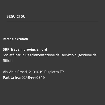
SEGUICI SU
Recapiti e contatti
SRR Trapani provincia nord
Società per la Regolamentazione del servizio di gestione dei
Rifiuti
Via Viale Crocci, 2, 91019 Rigaletta TP
Partita Iva:
02484440819