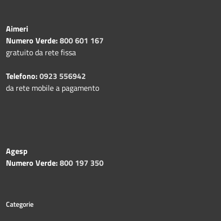
Aimeri
Numero Verde:
800 601 167
gratuito da rete fissa
Telefono:
0923 556942
da rete mobile a pagamento
Agesp
Numero Verde:
800 197 350
Categorie