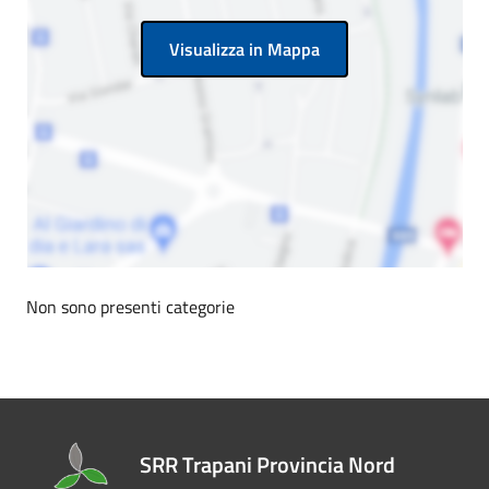
Visualizza in Mappa
Non sono presenti categorie
SRR Trapani Provincia Nord