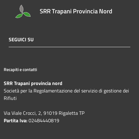
SRR Trapani Provincia Nord
SEGUICI SU
Recapiti e contatti
SRR Trapani provincia nord
Società per la Regolamentazione del servizio di gestione dei
Rifiuti
Via Viale Crocci, 2, 91019 Rigaletta TP
Partita Iva:
02484440819