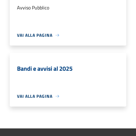
Avviso Pubblico
VAI ALLA PAGINA
Bandi e avvisi al 2025
VAI ALLA PAGINA