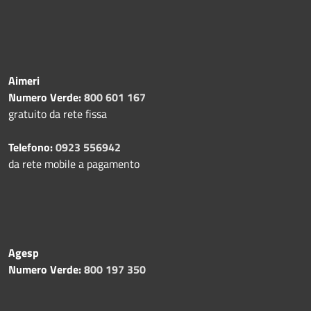
Aimeri
Numero Verde:
800 601 167
gratuito da rete fissa
Telefono:
0923 556942
da rete mobile a pagamento
Agesp
Numero Verde:
800 197 350