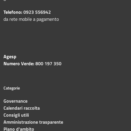
Telefono:
0923 556942
da rete mobile a pagamento
Agesp
Numero Verde:
800 197 350
Categorie
Governance
Calendari raccolta
Consigli utili
Amministrazione trasparente
Piano d'ambito