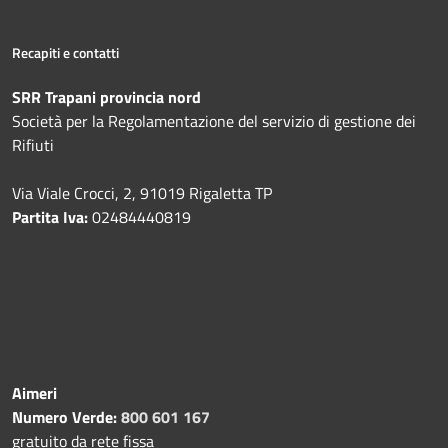
Recapiti e contatti
SRR Trapani provincia nord
Società per la Regolamentazione del servizio di gestione dei
Rifiuti
Via Viale Crocci, 2, 91019 Rigaletta TP
Partita Iva:
02484440819
Aimeri
Numero Verde:
800 601 167
gratuito da rete fissa