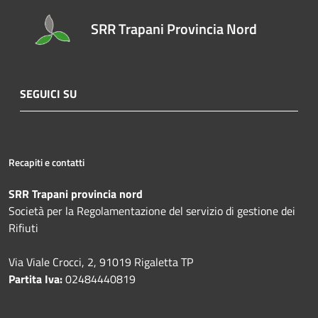
SRR Trapani Provincia Nord
SEGUICI SU
Recapiti e contatti
SRR Trapani provincia nord
Società per la Regolamentazione del servizio di gestione dei
Rifiuti
Via Viale Crocci, 2, 91019 Rigaletta TP
Partita Iva:
02484440819