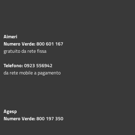
Aimeri
Numero Verde:
800 601 167
gratuito da rete fissa
Telefono:
0923 556942
da rete mobile a pagamento
Agesp
Numero Verde:
800 197 350