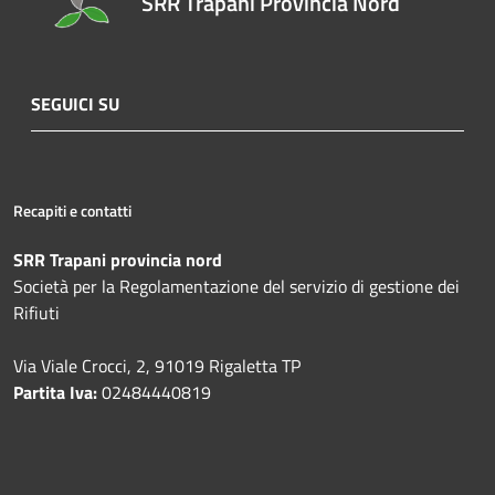
SRR Trapani Provincia Nord
SEGUICI SU
Recapiti e contatti
SRR Trapani provincia nord
Società per la Regolamentazione del servizio di gestione dei
Rifiuti
Via Viale Crocci, 2, 91019 Rigaletta TP
Partita Iva:
02484440819