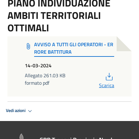
PIANO INDIVIDUAZIONE
AMBITI TERRITORIALI
OTTIMALI
AVVISO A TUTTI GLI OPERATORI - ER
RORE BATTITURA
14-03-2024
PDF
Allegato 261.03 KB
formato pdf
Scarica
Vedi azioni