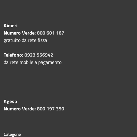
Aimeri
Numero Verde:
800 601 167
gratuito da rete fissa
Telefono:
0923 556942
da rete mobile a pagamento
Agesp
Numero Verde:
800 197 350
Categorie