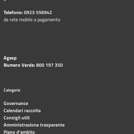
Telefono:
0923 556942
da rete mobile a pagamento
Agesp
Numero Verde:
800 197 350
Categorie
Governance
Calendari raccolta
Consigli utili
Amministrazione trasparente
Piano d'ambito