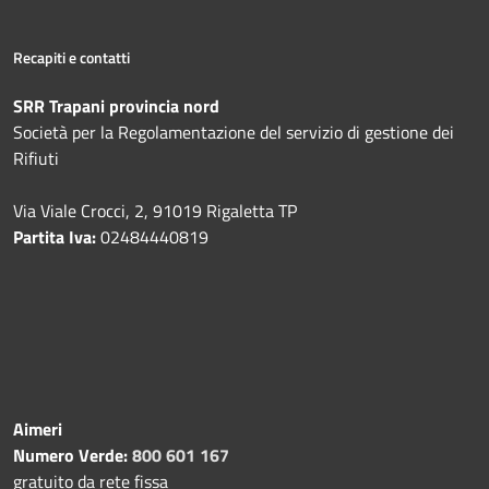
Recapiti e contatti
SRR Trapani provincia nord
Società per la Regolamentazione del servizio di gestione dei
Rifiuti
Via Viale Crocci, 2, 91019 Rigaletta TP
Partita Iva:
02484440819
Aimeri
Numero Verde:
800 601 167
gratuito da rete fissa