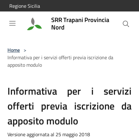
Salta al contenuto principale
Regione Sicilia
SRR Trapani Provincia
Nord
Home
>
Informativa per i servizi offerti previa iscrizione da
apposito modulo
Informativa per i servizi
offerti previa iscrizione da
apposito modulo
Versione aggiornata al 25 maggio 2018