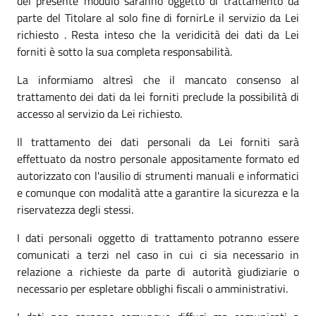
del presente modulo saranno oggetto di trattamento da
parte del Titolare al solo fine di fornirLe il servizio da Lei
richiesto . Resta inteso che la veridicità dei dati da Lei
forniti è sotto la sua completa responsabilità.
La informiamo altresì che il mancato consenso al
trattamento dei dati da lei forniti preclude la possibilità di
accesso al servizio da Lei richiesto.
Il trattamento dei dati personali da Lei forniti sarà
effettuato da nostro personale appositamente formato ed
autorizzato con l'ausilio di strumenti manuali e informatici
e comunque con modalità atte a garantire la sicurezza e la
riservatezza degli stessi.
I dati personali oggetto di trattamento potranno essere
comunicati a terzi nel caso in cui ci sia necessario in
relazione a richieste da parte di autorità giudiziarie o
necessario per espletare obblighi fiscali o amministrativi.