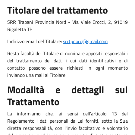
Titolare del trattamento
SRR Trapani Provincia Nord - Via Viale Crocci, 2, 91019
Rigaletta TP
Indirizzo email del Titolare:
srrtpnord@gmail.com
Resta facoltà del Titolare di nominare appositi responsabili
del trattamento dei dati, i cui dati identificativi e di
contatto possono essere richiesti in ogni momento
inviando una mail al Titolare.
Modalità e dettagli sul
Trattamento
La informiamo che, ai sensi dell'articolo 13 del
Regolamento i dati personali da Lei forniti, sotto la Sua
diretta responsabilità, con l'invio facoltativo e volontario