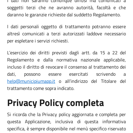
I dati non saranno comunque diffusi ma comunicati a
soggetti terzi che ne avranno autorità, facoltà e che
daranno le garanzie richieste dal suddetto Regolamento.
I dati personali oggetto di trattamento potranno essere
altresì comunicati a terzi autorizzati laddove necessario
per espletare i servizi richiesti.
L’esercizio dei diritti previsti dagli artt. da 15 a 22 del
Regolamento e dalla normativa nazionale applicabile,
incluso il diritto di revocare il consenso al trattamento dei
dati, possono essere esercitati scrivendo a
help@municipiumapp.it
o all’indirizzo del Titolare del
trattamento come sopra indicato.
Privacy Policy completa
Si ricorda che la Privacy policy aggiornata e completa per
questa Applicazione, inclusiva di questa informativa
specifica, è sempre disponibile nel menù specifico riservato