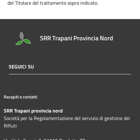
del Titolare del trattamento sopra indicato.
SRR Trapani Provincia Nord
SEGUICI SU
Recapiti e contatti
SRR Trapani provincia nord
Società per la Regolamentazione del servizio di gestione dei
Rifiuti