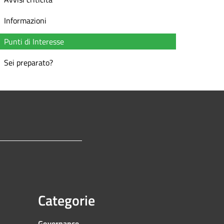
Informazioni
Punti di Interesse
Sei preparato?
Categorie
Governance