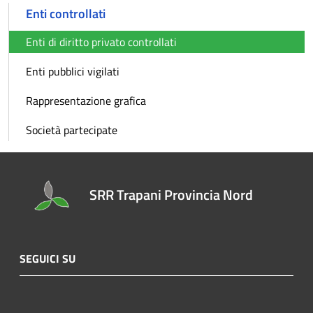
Enti controllati
Enti di diritto privato controllati
Enti pubblici vigilati
Rappresentazione grafica
Società partecipate
SRR Trapani Provincia Nord
SEGUICI SU