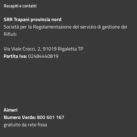
Recapiti e contatti
SRR Trapani provincia nord
Società per la Regolamentazione del servizio di gestione dei
Rifiuti
Via Viale Crocci, 2, 91019 Rigaletta TP
Partita Iva:
02484440819
Aimeri
Numero Verde:
800 601 167
gratuito da rete fissa