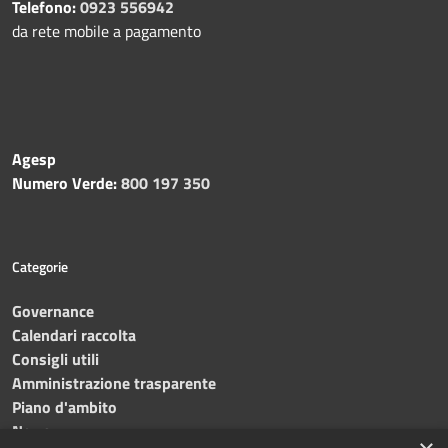
Telefono:
0923 556942
da rete mobile a pagamento
Agesp
Numero Verde:
800 197 350
Categorie
Governance
Calendari raccolta
Consigli utili
Amministrazione trasparente
Piano d'ambito
News