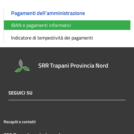
Pagamenti dell'amministrazione
IBAN e pagamenti informatici
Indicatore di tempestività dei pagamenti
SRR Trapani Provincia Nord
SEGUICI SU
Recapiti e contatti