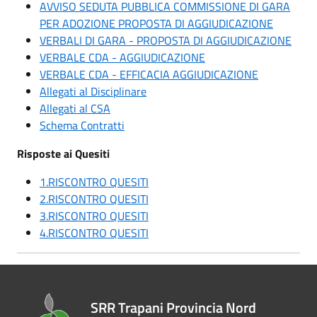
AVVISO SEDUTA PUBBLICA COMMISSIONE DI GARA
PER ADOZIONE PROPOSTA DI AGGIUDICAZIONE
VERBALI DI GARA - PROPOSTA DI AGGIUDICAZIONE
VERBALE CDA - AGGIUDICAZIONE
VERBALE CDA - EFFICACIA AGGIUDICAZIONE
Allegati al Disciplinare
Allegati al CSA
Schema Contratti
Risposte ai Quesiti
1.RISCONTRO QUESITI
2.RISCONTRO QUESITI
3.RISCONTRO QUESITI
4.RISCONTRO QUESITI
SRR Trapani Provincia Nord