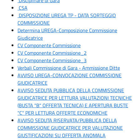
Disciplinare di Gara
CSA
DISPOSIZIONE UREGA TP - DATA SORTEGGIO
COMMISSIONE
Determina UREGA-Composizione Commissione
Giudicatrice
CV Componente Commissione
CV Componente Commissione_2
CV Componente Commissione_3
Verbali Commissione di Gara - Ammissione Ditte
AVVISO UREGA-CONVOCAZIONE COMMISSIONE
GIUDICATRICE
AVVISO SEDUTA PUBBLICA DELLA COMMISSIONE
GIUDICATRICE PER LETTURA VALUTAZIONI TECNICHE
(BUSTA "B" OFFERTA TECNICA) E APERTURA BUSTE
"C" PER LETTURA OFFERTE ECONOMICHE
AVVISO SEDUTA RISERVATA/PUBBLICA DELLA
COMMISSIONE GIUDICATRICE PER VALUTAZIONE
GIUSTIFICAZIONI SU OFFERTA ANOMALA