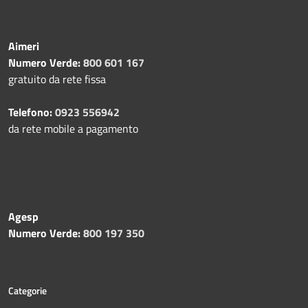
Aimeri
Numero Verde:
800 601 167
gratuito da rete fissa
Telefono:
0923 556942
da rete mobile a pagamento
Agesp
Numero Verde:
800 197 350
Categorie