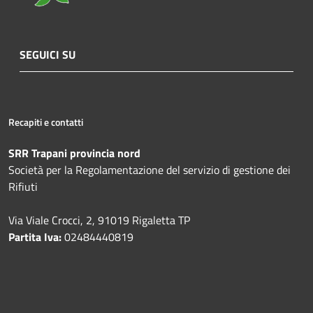
SEGUICI SU
Recapiti e contatti
SRR Trapani provincia nord
Società per la Regolamentazione del servizio di gestione dei
Rifiuti
Via Viale Crocci, 2, 91019 Rigaletta TP
Partita Iva:
02484440819