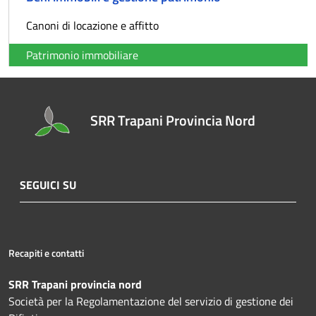
Canoni di locazione e affitto
Patrimonio immobiliare
SRR Trapani Provincia Nord
SEGUICI SU
Recapiti e contatti
SRR Trapani provincia nord
Società per la Regolamentazione del servizio di gestione dei