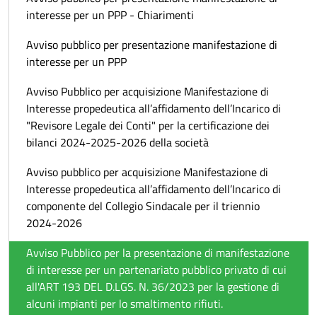
interesse per un PPP - Chiarimenti
Avviso pubblico per presentazione manifestazione di
interesse per un PPP
Avviso Pubblico per acquisizione Manifestazione di
Interesse propedeutica all’affidamento dell’Incarico di
"Revisore Legale dei Conti" per la certificazione dei
bilanci 2024-2025-2026 della società
Avviso pubblico per acquisizione Manifestazione di
Interesse propedeutica all’affidamento dell’Incarico di
componente del Collegio Sindacale per il triennio
2024-2026
Avviso Pubblico per la presentazione di manifestazione
di interesse per un partenariato pubblico privato di cui
all'ART 193 DEL D.LGS. N. 36/2023 per la gestione di
alcuni impianti per lo smaltimento rifiuti.