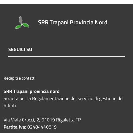
SRR Trapani Provincia Nord
SEGUICI SU
Recapiti e contatti
SRR Trapani provincia nord
Società per la Regolamentazione del servizio di gestione dei
Rifiuti
Via Viale Crocci, 2, 91019 Rigaletta TP
Partita Iva:
02484440819