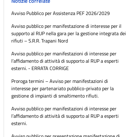
Notizie correlate
Avviso Pubblico per Assistenza PEF 2026/2029
Avviso pubblico per manifestazione di interesse per il
supporto al RUP nella gara per la gestione integrata dei
rifiuti – S.R.R. Trapani Nord
Avviso pubblico per manifestazioni di interesse per
l’affidamento di attività di supporto al RUP a esperti
esterni. - ERRATA CORRIGE
Proroga termini – Avviso per manifestazioni di
interesse per partenariato pubblico-privato per la
gestione di impianti di smaltimento rifiuti.
Avviso pubblico per manifestazioni di interesse per
l’affidamento di attività di supporto al RUP a esperti
esterni.
Avviso pubblico per presentazione manifestazione di