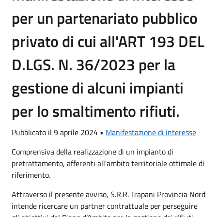
per un partenariato pubblico
privato di cui all'ART 193 DEL
D.LGS. N. 36/2023 per la
gestione di alcuni impianti
per lo smaltimento rifiuti.
Pubblicato il 9 aprile 2024 •
Manifestazione di interesse
Comprensiva della realizzazione di un impianto di
pretrattamento, afferenti all'ambito territoriale ottimale di
riferimento.
Attraverso il presente avviso, S.R.R. Trapani Provincia Nord
intende ricercare un partner contrattuale per perseguire