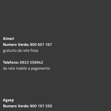
Aimeri
Numero Verde:
800 601 167
gratuito da rete fissa
Telefono:
0923 556942
da rete mobile a pagamento
Agesp
Numero Verde:
800 197 350