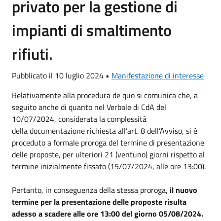
privato per la gestione di
impianti di smaltimento
rifiuti.
Pubblicato il 10 luglio 2024 •
Manifestazione di interesse
Relativamente alla procedura de quo si comunica che, a
seguito anche di quanto nel Verbale di CdA del
10/07/2024, considerata la complessità
della documentazione richiesta all’art. 8 dell’Avviso, si è
proceduto a formale proroga del termine di presentazione
delle proposte, per ulteriori 21 (ventuno) giorni rispetto al
termine inizialmente fissato (15/07/2024, alle ore 13:00).
Pertanto, in conseguenza della stessa proroga,
il nuovo
termine per la presentazione delle proposte risulta
adesso a
scadere alle ore 13:00 del giorno 05/08/2024.