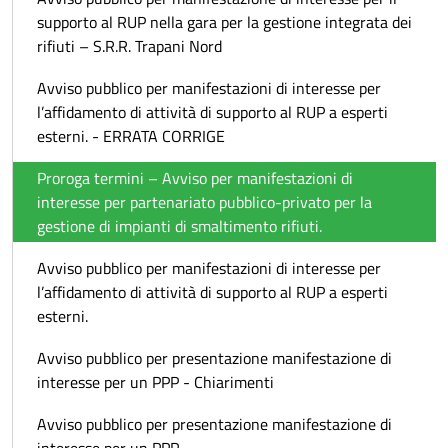
supporto al RUP nella gara per la gestione integrata dei
rifiuti – S.R.R. Trapani Nord
Avviso pubblico per manifestazioni di interesse per
l’affidamento di attività di supporto al RUP a esperti
esterni. - ERRATA CORRIGE
Proroga termini – Avviso per manifestazioni di
interesse per partenariato pubblico-privato per la
gestione di impianti di smaltimento rifiuti.
Avviso pubblico per manifestazioni di interesse per
l’affidamento di attività di supporto al RUP a esperti
esterni.
Avviso pubblico per presentazione manifestazione di
interesse per un PPP - Chiarimenti
Avviso pubblico per presentazione manifestazione di