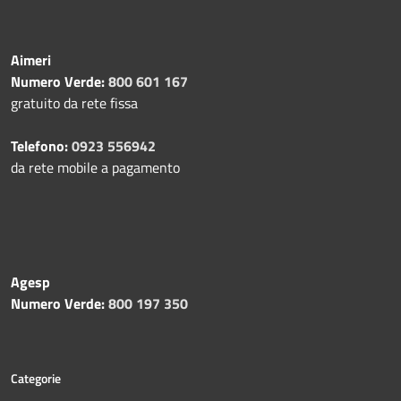
Aimeri
Numero Verde:
800 601 167
gratuito da rete fissa
Telefono:
0923 556942
da rete mobile a pagamento
Agesp
Numero Verde:
800 197 350
Categorie