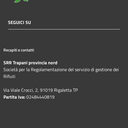
SEGUICI SU
Recapiti e contatti
SRR Trapani provincia nord
Società per la Regolamentazione del servizio di gestione dei
Rifiuti
Via Viale Crocci, 2, 91019 Rigaletta TP
Partita Iva:
02484440819