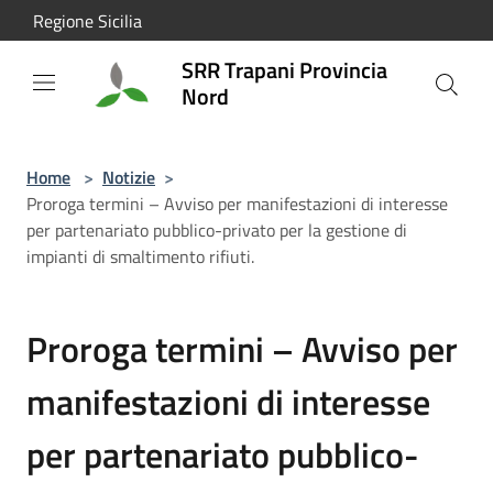
Salta al contenuto principale
Regione Sicilia
SRR Trapani Provincia
Nord
Home
>
Notizie
>
Proroga termini – Avviso per manifestazioni di interesse
per partenariato pubblico-privato per la gestione di
impianti di smaltimento rifiuti.
Proroga termini – Avviso per
manifestazioni di interesse
per partenariato pubblico-