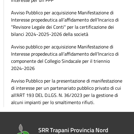
interesse per un PPP
Avviso Pubblico per acquisizione Manifestazione di
Interesse propedeutica all’affidamento dell’Incarico di
"Revisore Legale dei Conti" per la certificazione dei
bilanci 2024-2025-2026 della società
Avviso pubblico per acquisizione Manifestazione di
Interesse propedeutica all’affidamento dell’Incarico di
componente del Collegio Sindacale per il triennio
2024-2026
Avviso Pubblico per la presentazione di manifestazione
di interesse per un partenariato pubblico privato di cui
all'ART 193 DEL D.LGS. N. 36/2023 per la gestione di
alcuni impianti per lo smaltimento rifiuti.
SRR Trapani Provincia Nord