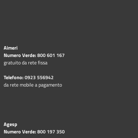
Aimeri
Numero Verde:
800 601 167
gratuito da rete fissa
Telefono:
0923 556942
da rete mobile a pagamento
Agesp
Numero Verde:
800 197 350