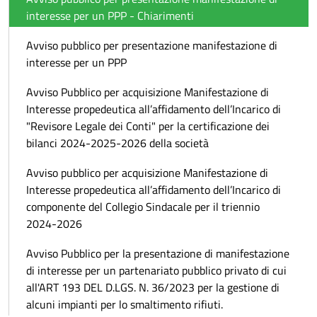
interesse per un PPP - Chiarimenti
Avviso pubblico per presentazione manifestazione di
interesse per un PPP
Avviso Pubblico per acquisizione Manifestazione di
Interesse propedeutica all’affidamento dell’Incarico di
"Revisore Legale dei Conti" per la certificazione dei
bilanci 2024-2025-2026 della società
Avviso pubblico per acquisizione Manifestazione di
Interesse propedeutica all’affidamento dell’Incarico di
componente del Collegio Sindacale per il triennio
2024-2026
Avviso Pubblico per la presentazione di manifestazione
di interesse per un partenariato pubblico privato di cui
all'ART 193 DEL D.LGS. N. 36/2023 per la gestione di
alcuni impianti per lo smaltimento rifiuti.