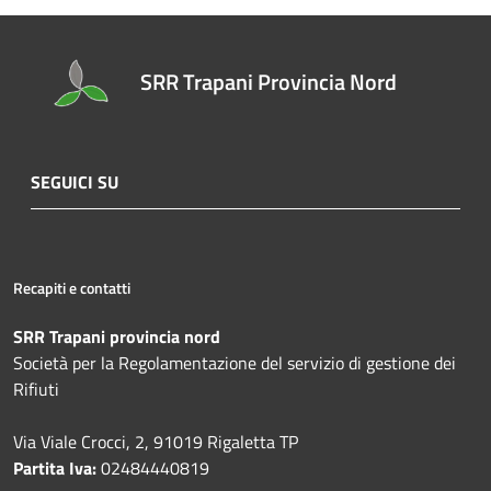
SRR Trapani Provincia Nord
SEGUICI SU
Recapiti e contatti
SRR Trapani provincia nord
Società per la Regolamentazione del servizio di gestione dei
Rifiuti
Via Viale Crocci, 2, 91019 Rigaletta TP
Partita Iva:
02484440819