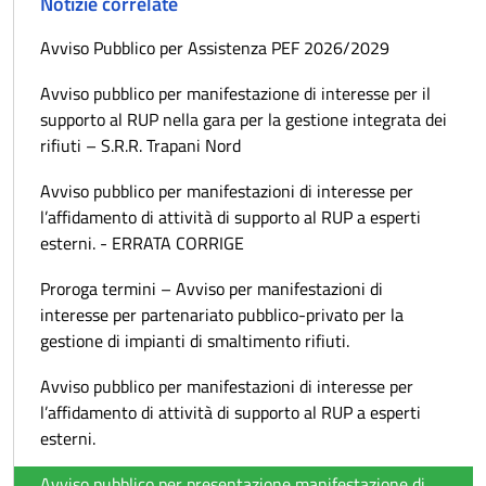
Notizie correlate
Avviso Pubblico per Assistenza PEF 2026/2029
Avviso pubblico per manifestazione di interesse per il
supporto al RUP nella gara per la gestione integrata dei
rifiuti – S.R.R. Trapani Nord
Avviso pubblico per manifestazioni di interesse per
l’affidamento di attività di supporto al RUP a esperti
esterni. - ERRATA CORRIGE
Proroga termini – Avviso per manifestazioni di
interesse per partenariato pubblico-privato per la
gestione di impianti di smaltimento rifiuti.
Avviso pubblico per manifestazioni di interesse per
l’affidamento di attività di supporto al RUP a esperti
esterni.
Avviso pubblico per presentazione manifestazione di