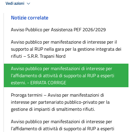
Vedi azioni
Notizie correlate
Avviso Pubblico per Assistenza PEF 2026/2029
Avviso pubblico per manifestazione di interesse per il
supporto al RUP nella gara per la gestione integrata dei
rifiuti – S.R.R. Trapani Nord
Avviso pubblico per manifestazioni di interesse per
l’affidamento di attività di supporto al RUP a esperti
esterni. - ERRATA CORRIGE
Proroga termini – Avviso per manifestazioni di
interesse per partenariato pubblico-privato per la
gestione di impianti di smaltimento rifiuti.
Avviso pubblico per manifestazioni di interesse per
l’affidamento di attività di supporto al RUP a esperti