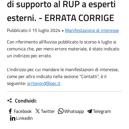
di supporto al RUP a esperti
esterni. - ERRATA CORRIGE
Pubblicato il 15 luglio 2024 •
Manifestazione di interesse
Con riferimento all'Avviso pubblicato lo scorso 4 luglio si
comunica che, per mero errore materiale, è stato indicato
un indirizzo pec errato.
L'indirizzo pec cui mandare le manifestazioni di interesse,
come per altro indicato nella sezione "Contatti", è il
seguente:
srrtpnord@pec.it
Condividi:
Facebook
Twitter
Whatsapp
Telegram
LinkedIn