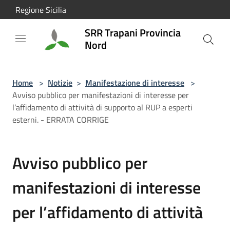
Salta al contenuto principale
Regione Sicilia
SRR Trapani Provincia
Nord
Home
>
Notizie
>
Manifestazione di interesse
>
Avviso pubblico per manifestazioni di interesse per
l’affidamento di attività di supporto al RUP a esperti
esterni. - ERRATA CORRIGE
Avviso pubblico per
manifestazioni di interesse
per l’affidamento di attività