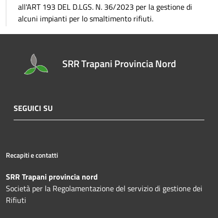
all'ART 193 DEL D.LGS. N. 36/2023 per la gestione di
alcuni impianti per lo smaltimento rifiuti.
SRR Trapani Provincia Nord
SEGUICI SU
Recapiti e contatti
SRR Trapani provincia nord
Società per la Regolamentazione del servizio di gestione dei
Rifiuti