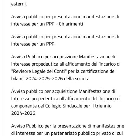
esterni.
Avviso pubblico per presentazione manifestazione di
interesse per un PPP - Chiarimenti
Avviso pubblico per presentazione manifestazione di
interesse per un PPP
Avviso Pubblico per acquisizione Manifestazione di
Interesse propedeutica all’affidamento dell’Incarico di
"Revisore Legale dei Conti" per la certificazione dei
bilanci 2024-2025-2026 della società
Avviso pubblico per acquisizione Manifestazione di
Interesse propedeutica all’affidamento dell’Incarico di
componente del Collegio Sindacale per il triennio
2024-2026
Avviso Pubblico per la presentazione di manifestazione
di interesse per un partenariato pubblico privato di cui