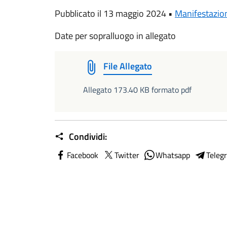
Pubblicato il 13 maggio 2024 •
Manifestazion
Date per sopralluogo in allegato
File Allegato
Allegato 173.40 KB formato pdf
Condividi:
Facebook
Twitter
Whatsapp
Teleg