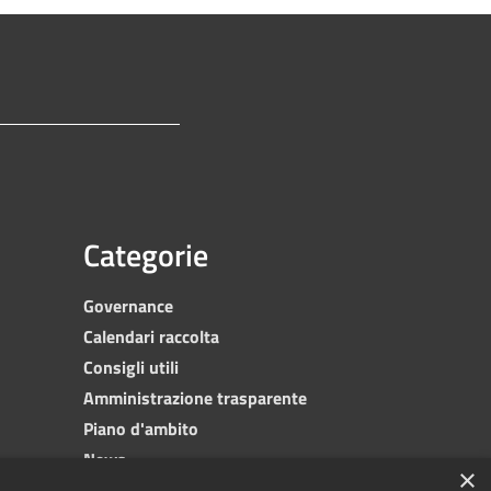
Categorie
Governance
Calendari raccolta
Consigli utili
Amministrazione trasparente
Piano d'ambito
News
×
Contatti