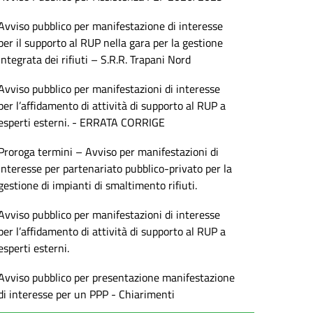
Avviso pubblico per manifestazione di interesse
per il supporto al RUP nella gara per la gestione
integrata dei rifiuti – S.R.R. Trapani Nord
Avviso pubblico per manifestazioni di interesse
per l’affidamento di attività di supporto al RUP a
esperti esterni. - ERRATA CORRIGE
Proroga termini – Avviso per manifestazioni di
interesse per partenariato pubblico-privato per la
gestione di impianti di smaltimento rifiuti.
Avviso pubblico per manifestazioni di interesse
per l’affidamento di attività di supporto al RUP a
esperti esterni.
Avviso pubblico per presentazione manifestazione
di interesse per un PPP - Chiarimenti