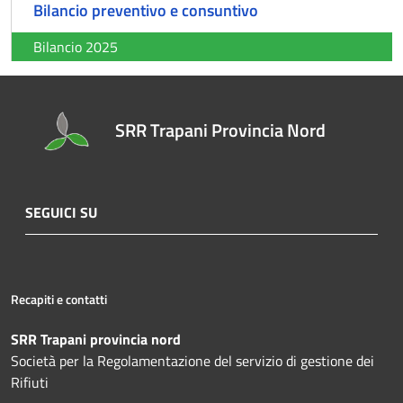
Bilancio preventivo e consuntivo
Bilancio 2025
SRR Trapani Provincia Nord
SEGUICI SU
Recapiti e contatti
SRR Trapani provincia nord
Società per la Regolamentazione del servizio di gestione dei
Rifiuti