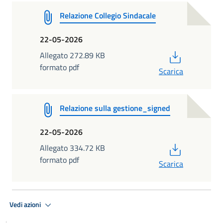
Relazione Collegio Sindacale
22-05-2026
PDF
Allegato 272.89 KB
formato pdf
Scarica
Relazione sulla gestione_signed
22-05-2026
PDF
Allegato 334.72 KB
formato pdf
Scarica
Vedi azioni