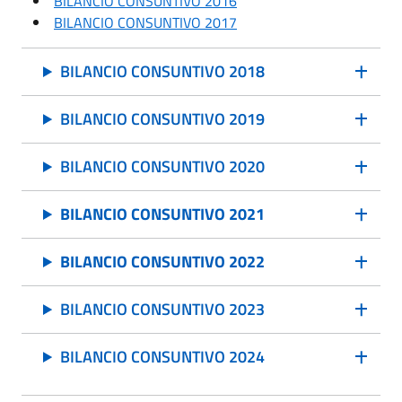
BILANCIO CONSUNTIVO 2016
BILANCIO CONSUNTIVO 2017
BILANCIO CONSUNTIVO 2018
BILANCIO CONSUNTIVO 2019
BILANCIO CONSUNTIVO 2020
BILANCIO CONSUNTIVO 2021
BILANCIO CONSUNTIVO 2022
BILANCIO CONSUNTIVO 2023
BILANCIO CONSUNTIVO 2024