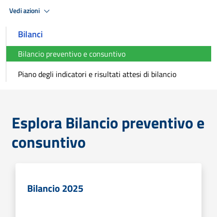
Vedi azioni
Bilanci
Bilancio preventivo e consuntivo
Piano degli indicatori e risultati attesi di bilancio
Esplora Bilancio preventivo e
consuntivo
Bilancio 2025