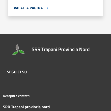
VAI ALLA PAGINA
SRR Trapani Provincia Nord
SEGUICI SU
Recapiti e contatti
SRR Trapani provincia nord