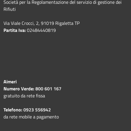
Società per la Regolamentazione del servizio di gestione dei
Rifiuti
Via Viale Crocci, 2, 91019 Rigaletta TP
Partita Iva:
02484440819
Aimeri
Numero Verde:
800 601 167
gratuito da rete fissa
Telefono:
0923 556942
da rete mobile a pagamento