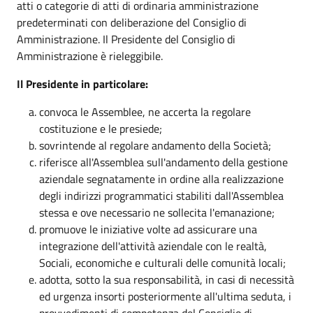
atti o categorie di atti di ordinaria amministrazione
predeterminati con deliberazione del Consiglio di
Amministrazione. Il Presidente del Consiglio di
Amministrazione è rieleggibile.
Il Presidente in particolare:
convoca le Assemblee, ne accerta la regolare
costituzione e le presiede;
sovrintende al regolare andamento della Società;
riferisce all'Assemblea sull'andamento della gestione
aziendale segnatamente in ordine alla realizzazione
degli indirizzi programmatici stabiliti dall'Assemblea
stessa e ove necessario ne sollecita l'emanazione;
promuove le iniziative volte ad assicurare una
integrazione dell'attività aziendale con le realtà,
Sociali, economiche e culturali delle comunità locali;
adotta, sotto la sua responsabilità, in casi di necessità
ed urgenza insorti posteriormente all'ultima seduta, i