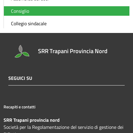
Consiglio
Collegio sindacale
SRR Trapani Provincia Nord
SEGUICI SU
Recapiti e contatti
SRR Trapani provincia nord
Società per la Regolamentazione del servizio di gestione dei