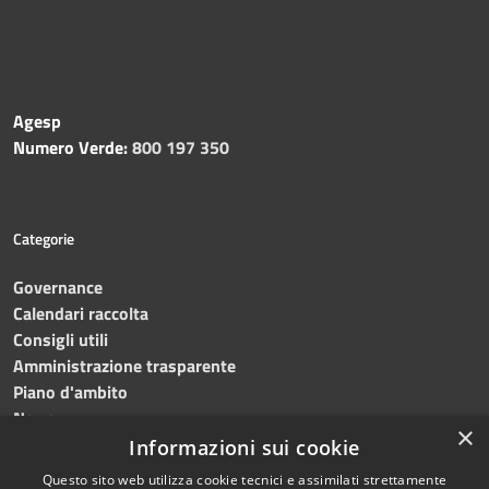
Agesp
Numero Verde:
800 197 350
Categorie
Governance
Calendari raccolta
Consigli utili
Amministrazione trasparente
Piano d'ambito
News
×
Contatti
Informazioni sui cookie
Questo sito web utilizza cookie tecnici e assimilati strettamente