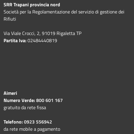
SRR Trapani provincia nord
Società per la Regolamentazione del servizio di gestione dei
Rifiuti
Via Viale Crocci, 2, 91019 Rigaletta TP
Partita Iva:
02484440819
Aimeri
Numero Verde:
800 601 167
gratuito da rete fissa
Telefono:
0923 556942
da rete mobile a pagamento