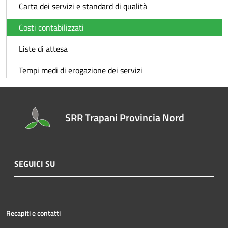
Carta dei servizi e standard di qualità
Costi contabilizzati
Liste di attesa
Tempi medi di erogazione dei servizi
SRR Trapani Provincia Nord
SEGUICI SU
Recapiti e contatti