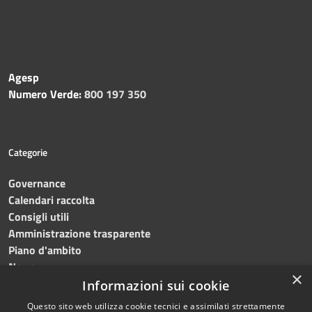
Agesp
Numero Verde:
800 197 350
Categorie
Governance
Calendari raccolta
Consigli utili
Amministrazione trasparente
Piano d'ambito
News
×
Contatti
Informazioni sui cookie
Questo sito web utilizza cookie tecnici e assimilati strettamente