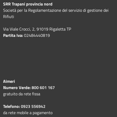
SRR Trapani provincia nord
Società per la Regolamentazione del servizio di gestione dei
Rifiuti
Via Viale Crocci, 2, 91019 Rigaletta TP
Partita Iva:
02484440819
Aimeri
Numero Verde:
800 601 167
gratuito da rete fissa
Telefono:
0923 556942
da rete mobile a pagamento