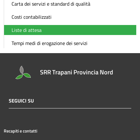
Carta dei servizi e standard di qualità
Costi contabilizzati
Liste di attesa
Tempi medi di erogazione dei servizi
SRR Trapani Provincia Nord
SEGUICI SU
Recapiti e contatti