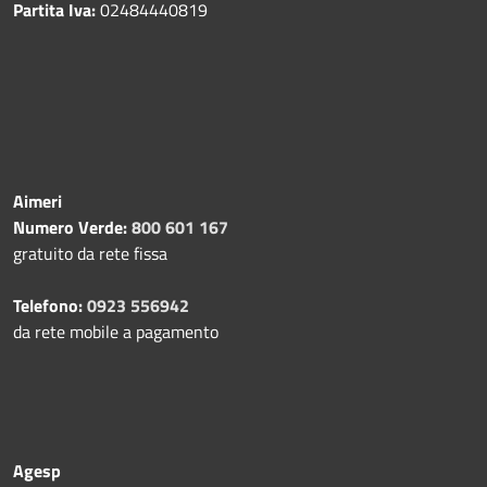
Partita Iva:
02484440819
Aimeri
Numero Verde:
800 601 167
gratuito da rete fissa
Telefono:
0923 556942
da rete mobile a pagamento
Agesp