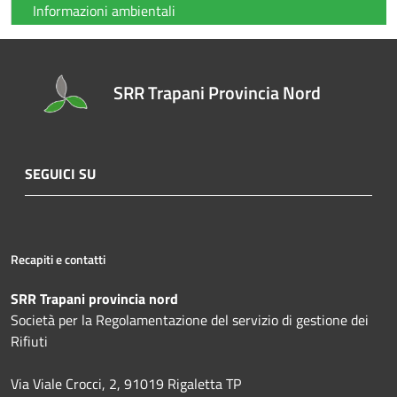
Informazioni ambientali
SRR Trapani Provincia Nord
SEGUICI SU
Recapiti e contatti
SRR Trapani provincia nord
Società per la Regolamentazione del servizio di gestione dei
Rifiuti
Via Viale Crocci, 2, 91019 Rigaletta TP