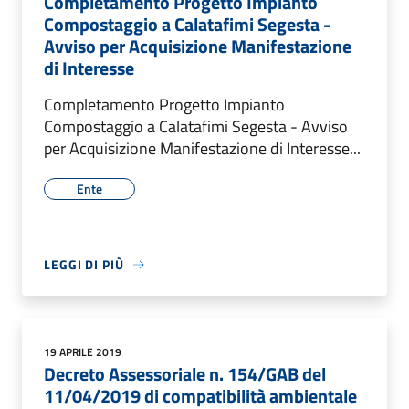
Completamento Progetto Impianto
Compostaggio a Calatafimi Segesta -
Avviso per Acquisizione Manifestazione
di Interesse
Completamento Progetto Impianto
Compostaggio a Calatafimi Segesta - Avviso
per Acquisizione Manifestazione di Interesse...
Ente
LEGGI DI PIÙ
19 APRILE 2019
Decreto Assessoriale n. 154/GAB del
11/04/2019 di compatibilità ambientale