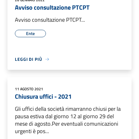
Avviso consultazione PTCPT
Avviso consultazione PTCPT...
Ente
LEGGI DI PIÙ
11 AGOSTO 2021
Chiusura uffici - 2021
Gli uffici della società rimarranno chiusi per la
pausa estiva dal giorno 12 al giorno 29 del
mese di agosto.Per eventuali comunicazioni
urgenti è pos...