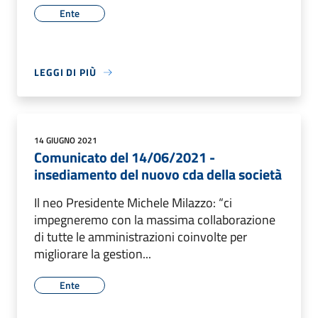
Ente
LEGGI DI PIÙ
14 GIUGNO 2021
Comunicato del 14/06/2021 -
insediamento del nuovo cda della società
Il neo Presidente Michele Milazzo: “ci
impegneremo con la massima collaborazione
di tutte le amministrazioni coinvolte per
migliorare la gestion...
Ente