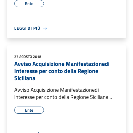
Ente
LEGGI DI PIÙ
27 AGOSTO 2018
Avviso Acquisizione Manifestazionedi
Interesse per conto della Regione
Siciliana
Avviso Acquisizione Manifestazionedi
Interesse per conto della Regione Siciliana...
Ente