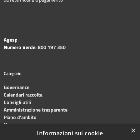
Agesp
Numero Verde:
800 197 350
Categorie
Governance
Calendari raccolta
Consigli utili
Amministrazione trasparente
Piano d'ambito
News
×
Contatti
Informazioni sui cookie