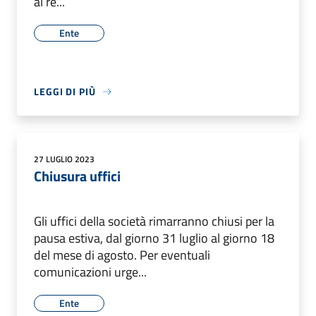
al re...
Ente
LEGGI DI PIÙ
27 LUGLIO 2023
Chiusura uffici
Gli uffici della società rimarranno chiusi per la
pausa estiva, dal giorno 31 luglio al giorno 18
del mese di agosto. Per eventuali
comunicazioni urge...
Ente