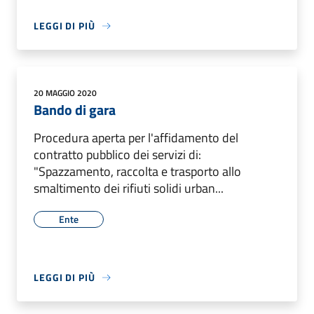
LEGGI DI PIÙ
20 MAGGIO 2020
Bando di gara
Procedura aperta per l'affidamento del
contratto pubblico dei servizi di:
"Spazzamento, raccolta e trasporto allo
smaltimento dei rifiuti solidi urban...
Ente
LEGGI DI PIÙ