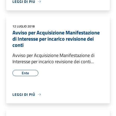
LEGGI DI PIÙ
12 LUGLIO 2018
Avviso per Acquisizione Manifestazione
di Interesse per incarico revisione dei
conti
Avviso per Acquisizione Manifestazione di
Interesse per incarico revisione dei conti...
Ente
LEGGI DI PIÙ