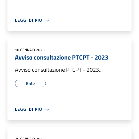
LEGGI DI PIÙ
10 GENNAIO 2023
Avviso consultazione PTCPT - 2023
Avviso consultazione PTCPT - 2023...
Ente
LEGGI DI PIÙ
26 GENNAIO 2022