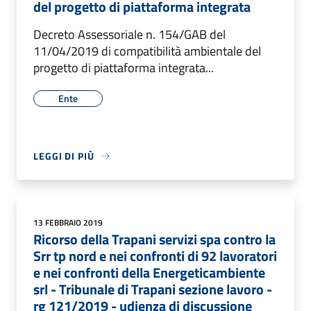
del progetto di piattaforma integrata
Decreto Assessoriale n. 154/GAB del
11/04/2019 di compatibilità ambientale del
progetto di piattaforma integrata...
Ente
LEGGI DI PIÙ
13 FEBBRAIO 2019
Ricorso della Trapani servizi spa contro la
Srr tp nord e nei confronti di 92 lavoratori
e nei confronti della Energeticambiente
srl - Tribunale di Trapani sezione lavoro -
rg 121/2019 - udienza di discussione