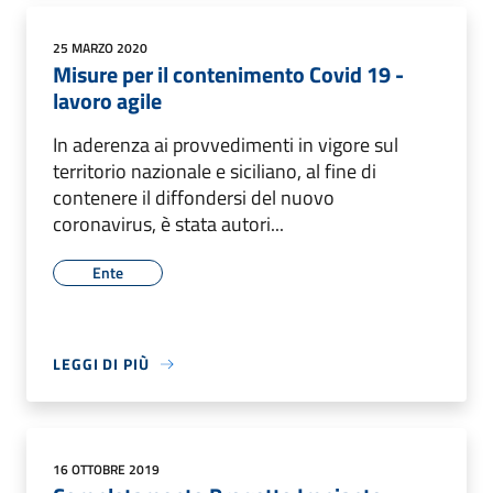
25 MARZO 2020
Misure per il contenimento Covid 19 -
lavoro agile
In aderenza ai provvedimenti in vigore sul
territorio nazionale e siciliano, al fine di
contenere il diffondersi del nuovo
coronavirus, è stata autori...
Ente
LEGGI DI PIÙ
16 OTTOBRE 2019