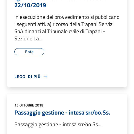
22/10/2019
In esecuzione del provvedimento si pubblicano
i seguenti atti: a) ricorso della Trapani Servizi
SpA dinanzi al Tribunale cvile di Trapani -
Sezione La...
Ente
LEGGI DI PIÙ
15 OTTOBRE 2018
Passaggio gestione - intesa srr/oo.Ss.
Passaggio gestione - intesa srr/oo.Ss....