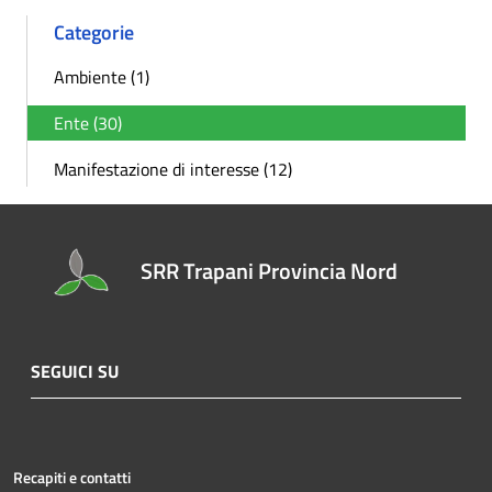
Categorie
Ambiente (1)
Ente (30)
Manifestazione di interesse (12)
SRR Trapani Provincia Nord
SEGUICI SU
Recapiti e contatti