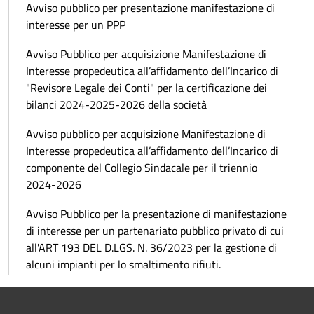
Avviso pubblico per presentazione manifestazione di
interesse per un PPP
Avviso Pubblico per acquisizione Manifestazione di
Interesse propedeutica all’affidamento dell’Incarico di
"Revisore Legale dei Conti" per la certificazione dei
bilanci 2024-2025-2026 della società
Avviso pubblico per acquisizione Manifestazione di
Interesse propedeutica all’affidamento dell’Incarico di
componente del Collegio Sindacale per il triennio
2024-2026
Avviso Pubblico per la presentazione di manifestazione
di interesse per un partenariato pubblico privato di cui
all'ART 193 DEL D.LGS. N. 36/2023 per la gestione di
alcuni impianti per lo smaltimento rifiuti.