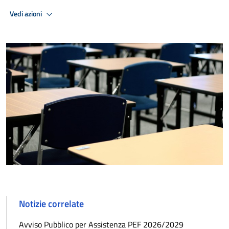
Vedi azioni
Notizie correlate
Avviso Pubblico per Assistenza PEF 2026/2029