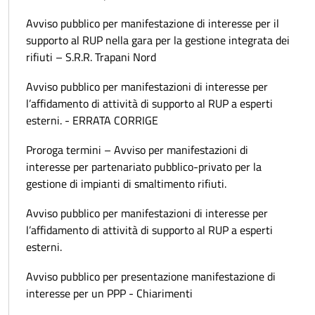
Avviso pubblico per manifestazione di interesse per il
supporto al RUP nella gara per la gestione integrata dei
rifiuti – S.R.R. Trapani Nord
Avviso pubblico per manifestazioni di interesse per
l’affidamento di attività di supporto al RUP a esperti
esterni. - ERRATA CORRIGE
Proroga termini – Avviso per manifestazioni di
interesse per partenariato pubblico-privato per la
gestione di impianti di smaltimento rifiuti.
Avviso pubblico per manifestazioni di interesse per
l’affidamento di attività di supporto al RUP a esperti
esterni.
Avviso pubblico per presentazione manifestazione di
interesse per un PPP - Chiarimenti