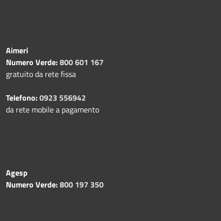
Aimeri
Numero Verde:
800 601 167
gratuito da rete fissa
Telefono:
0923 556942
da rete mobile a pagamento
Agesp
Numero Verde:
800 197 350