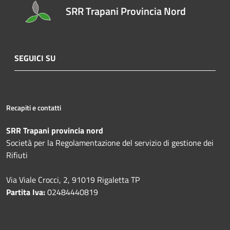
SRR Trapani Provincia Nord
SEGUICI SU
Recapiti e contatti
SRR Trapani provincia nord
Società per la Regolamentazione del servizio di gestione dei
Rifiuti
Via Viale Crocci, 2, 91019 Rigaletta TP
Partita Iva:
02484440819