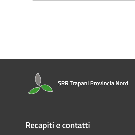
SRR Trapani Provincia Nord
Recapiti e contatti