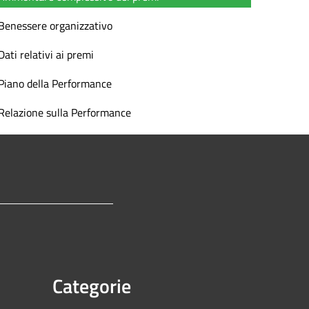
Benessere organizzativo
Dati relativi ai premi
Piano della Performance
Relazione sulla Performance
Categorie