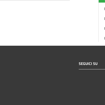
SEGUICI SU