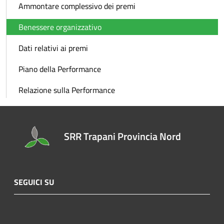
Ammontare complessivo dei premi
Benessere organizzativo
Dati relativi ai premi
Piano della Performance
Relazione sulla Performance
SRR Trapani Provincia Nord
SEGUICI SU