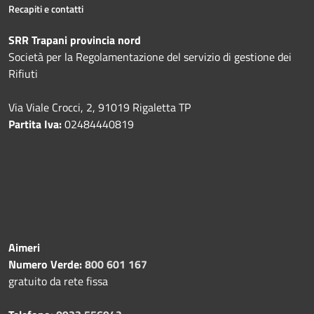
Recapiti e contatti
SRR Trapani provincia nord
Società per la Regolamentazione del servizio di gestione dei
Rifiuti
Via Viale Crocci, 2, 91019 Rigaletta TP
Partita Iva:
02484440819
Aimeri
Numero Verde:
800 601 167
gratuito da rete fissa