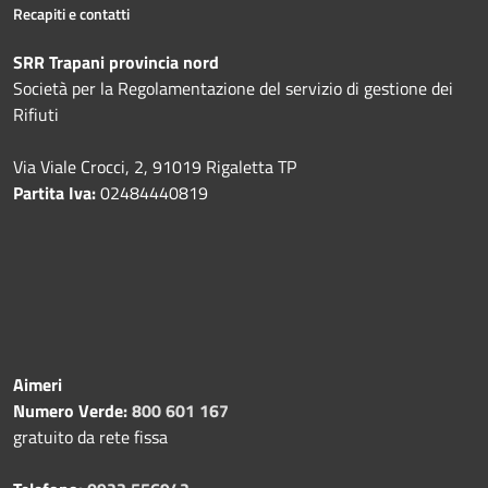
Recapiti e contatti
SRR Trapani provincia nord
Società per la Regolamentazione del servizio di gestione dei
Rifiuti
Via Viale Crocci, 2, 91019 Rigaletta TP
Partita Iva:
02484440819
Aimeri
Numero Verde:
800 601 167
gratuito da rete fissa