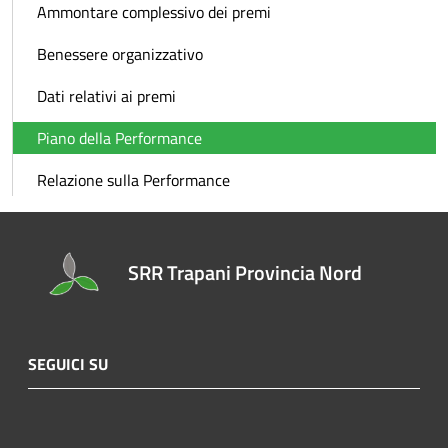
Ammontare complessivo dei premi
Benessere organizzativo
Dati relativi ai premi
Piano della Performance
Relazione sulla Performance
SRR Trapani Provincia Nord
SEGUICI SU