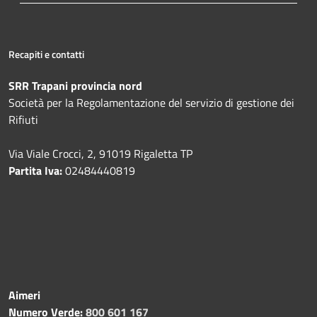
Recapiti e contatti
SRR Trapani provincia nord
Società per la Regolamentazione del servizio di gestione dei
Rifiuti
Via Viale Crocci, 2, 91019 Rigaletta TP
Partita Iva:
02484440819
Aimeri
Numero Verde:
800 601 167