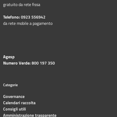
gratuito da rete fissa
Telefono:
0923 556942
da rete mobile a pagamento
Agesp
Numero Verde:
800 197 350
Categorie
Governance
Calendari raccolta
Consigli utili
Amministrazione trasparente