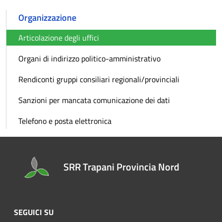
Organizzazione
Articolazione degli uffici
Organi di indirizzo politico-amministrativo
Rendiconti gruppi consiliari regionali/provinciali
Sanzioni per mancata comunicazione dei dati
Telefono e posta elettronica
SRR Trapani Provincia Nord
SEGUICI SU