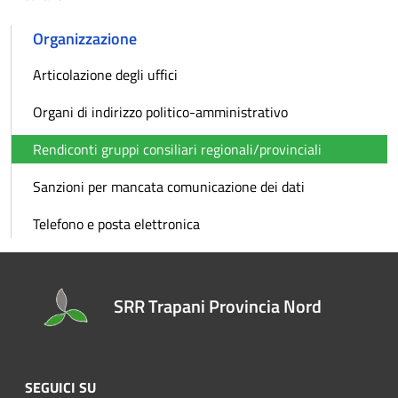
Organizzazione
Articolazione degli uffici
Organi di indirizzo politico-amministrativo
Rendiconti gruppi consiliari regionali/provinciali
Sanzioni per mancata comunicazione dei dati
Telefono e posta elettronica
SRR Trapani Provincia Nord
SEGUICI SU