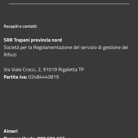
Recapiti e contatti
SRR Trapani provincia nord
Società per la Regolamentazione del servizio di gestione dei
Rifiuti
Via Viale Crocci, 2, 91019 Rigaletta TP
Partita Iva:
02484440819
Aimeri