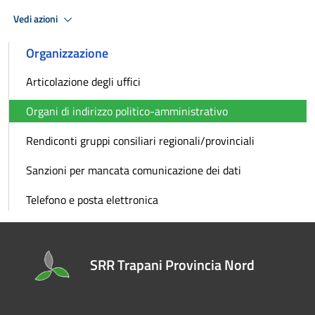
Vedi azioni
Organizzazione
Articolazione degli uffici
Organi di indirizzo politico-amministrativo
Rendiconti gruppi consiliari regionali/provinciali
Sanzioni per mancata comunicazione dei dati
Telefono e posta elettronica
SRR Trapani Provincia Nord