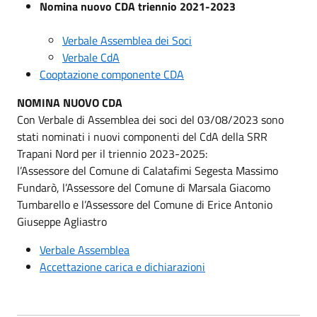
Nomina nuovo CDA triennio 2021-2023
Verbale Assemblea dei Soci
Verbale CdA
Cooptazione componente CDA
NOMINA NUOVO CDA
Con Verbale di Assemblea dei soci del 03/08/2023 sono
stati nominati i nuovi componenti del CdA della SRR
Trapani Nord per il triennio 2023-2025:
l’Assessore del Comune di Calatafimi Segesta Massimo
Fundarò, l’Assessore del Comune di Marsala Giacomo
Tumbarello e l’Assessore del Comune di Erice Antonio
Giuseppe Agliastro
Verbale Assemblea
Accettazione carica e dichiarazioni