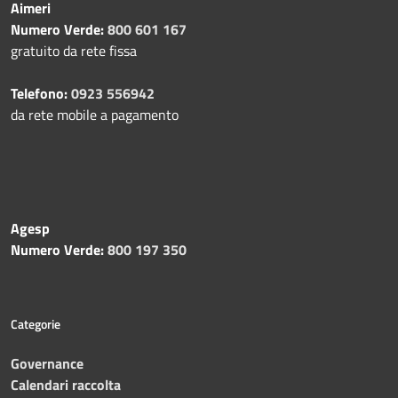
Aimeri
Numero Verde:
800 601 167
gratuito da rete fissa
Telefono:
0923 556942
da rete mobile a pagamento
Agesp
Numero Verde:
800 197 350
Categorie
Governance
Calendari raccolta