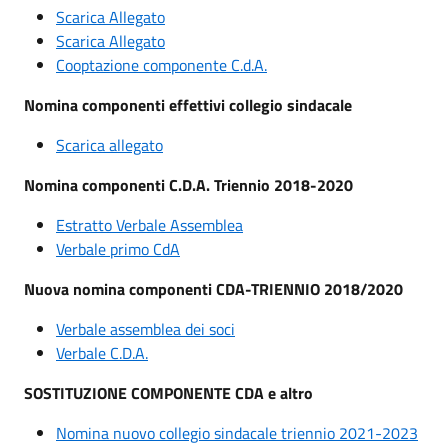
Scarica Allegato
Scarica Allegato
Cooptazione componente C.d.A.
Nomina componenti effettivi collegio sindacale
Scarica allegato
Nomina componenti C.D.A. Triennio 2018-2020
Estratto Verbale Assemblea
Verbale primo CdA
Nuova nomina componenti CDA-TRIENNIO 2018/2020
Verbale assemblea dei soci
Verbale C.D.A.
SOSTITUZIONE COMPONENTE CDA e altro
Nomina nuovo collegio sindacale triennio 2021-2023