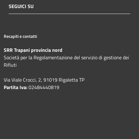
SEGUICI SU
Recapiti e contatti
SRR Trapani provincia nord
Società per la Regolamentazione del servizio di gestione dei
Rifiuti
Via Viale Crocci, 2, 91019 Rigaletta TP
Partita Iva:
02484440819