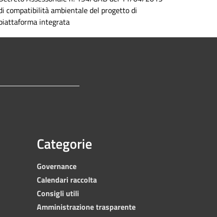
di compatibilità ambientale del progetto di
piattaforma integrata
Categorie
Governance
Calendari raccolta
Consigli utili
Amministrazione trasparente