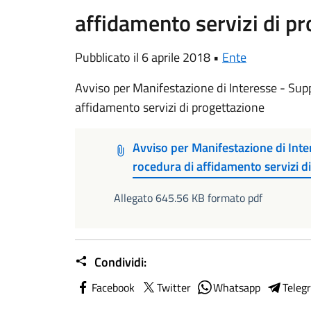
affidamento servizi di p
Pubblicato il 6 aprile 2018 •
Ente
Avviso per Manifestazione di Interesse - Sup
affidamento servizi di progettazione
Avviso per Manifestazione di Inte
rocedura di affidamento servizi d
Allegato 645.56 KB formato pdf
Condividi:
Facebook
Twitter
Whatsapp
Teleg