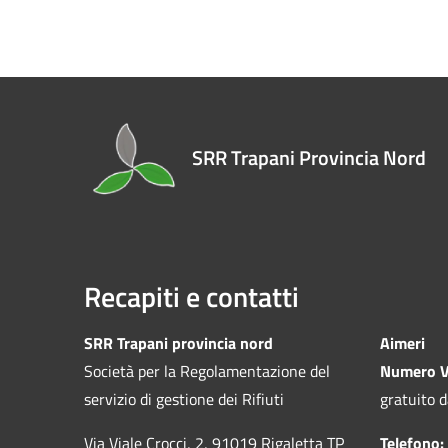
SRR Trapani Provincia Nord
Recapiti e contatti
SRR Trapani provincia nord
Aimeri
Società per la Regolamentazione del
Numero V
servizio di gestione dei Rifiuti
gratuito d
Via Viale Crocci, 2, 91019 Rigaletta TP
Telefono: