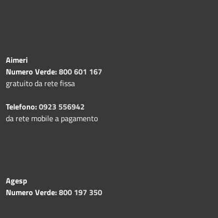
Aimeri
Numero Verde:
800 601 167
gratuito da rete fissa
Telefono:
0923 556942
da rete mobile a pagamento
Agesp
Numero Verde:
800 197 350