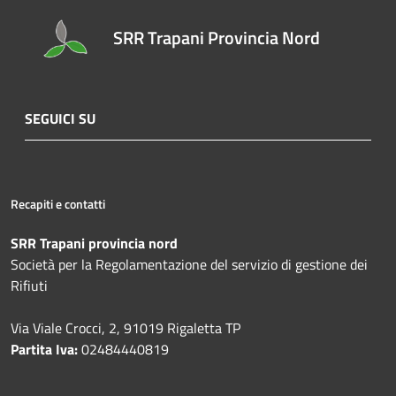
SRR Trapani Provincia Nord
SEGUICI SU
Recapiti e contatti
SRR Trapani provincia nord
Società per la Regolamentazione del servizio di gestione dei
Rifiuti
Via Viale Crocci, 2, 91019 Rigaletta TP
Partita Iva:
02484440819