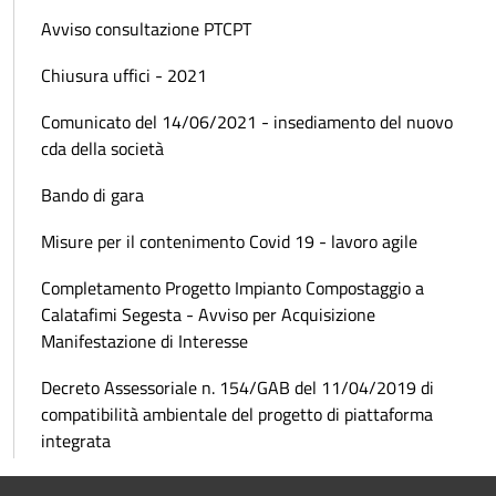
Avviso consultazione PTCPT
Chiusura uffici - 2021
Comunicato del 14/06/2021 - insediamento del nuovo
cda della società
Bando di gara
Misure per il contenimento Covid 19 - lavoro agile
Completamento Progetto Impianto Compostaggio a
Calatafimi Segesta - Avviso per Acquisizione
Manifestazione di Interesse
Decreto Assessoriale n. 154/GAB del 11/04/2019 di
compatibilità ambientale del progetto di piattaforma
integrata