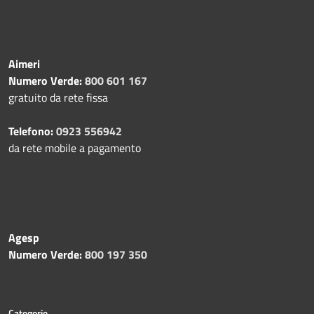
Aimeri
Numero Verde:
800 601 167
gratuito da rete fissa
Telefono:
0923 556942
da rete mobile a pagamento
Agesp
Numero Verde:
800 197 350
Categorie