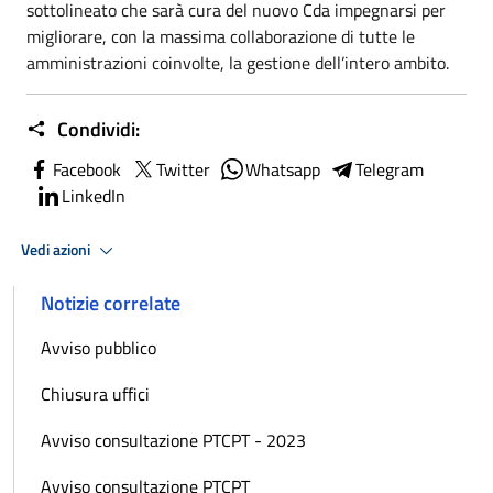
sottolineato che sarà cura del nuovo Cda impegnarsi per
migliorare, con la massima collaborazione di tutte le
amministrazioni coinvolte, la gestione dell’intero ambito.
Condividi:
Facebook
Twitter
Whatsapp
Telegram
LinkedIn
Vedi azioni
Notizie correlate
Avviso pubblico
Chiusura uffici
Avviso consultazione PTCPT - 2023
Avviso consultazione PTCPT