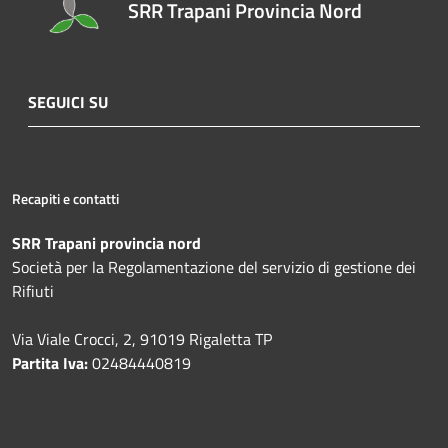
SRR Trapani Provincia Nord
SEGUICI SU
Recapiti e contatti
SRR Trapani provincia nord
Società per la Regolamentazione del servizio di gestione dei
Rifiuti
Via Viale Crocci, 2, 91019 Rigaletta TP
Partita Iva:
02484440819