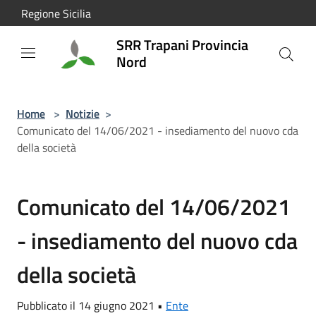
Salta al contenuto principale
Regione Sicilia
SRR Trapani Provincia
Nord
Home
>
Notizie
>
Comunicato del 14/06/2021 - insediamento del nuovo cda
della società
Comunicato del 14/06/2021
- insediamento del nuovo cda
della società
Pubblicato il 14 giugno 2021 •
Ente