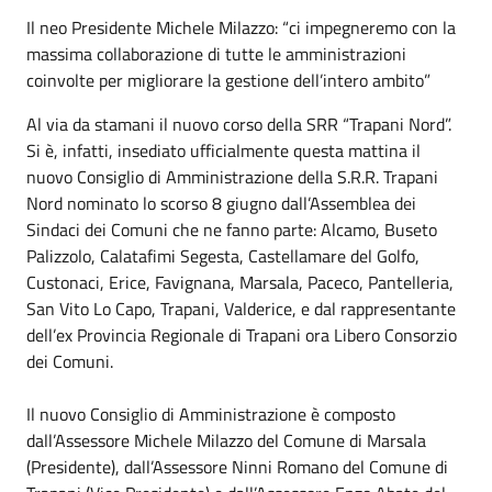
Il neo Presidente Michele Milazzo: “ci impegneremo con la
massima collaborazione di tutte le amministrazioni
coinvolte per migliorare la gestione dell’intero ambito”
Al via da stamani il nuovo corso della SRR “Trapani Nord”.
Si è, infatti, insediato ufficialmente questa mattina il
nuovo Consiglio di Amministrazione della S.R.R. Trapani
Nord nominato lo scorso 8 giugno dall’Assemblea dei
Sindaci dei Comuni che ne fanno parte: Alcamo, Buseto
Palizzolo, Calatafimi Segesta, Castellamare del Golfo,
Custonaci, Erice, Favignana, Marsala, Paceco, Pantelleria,
San Vito Lo Capo, Trapani, Valderice, e dal rappresentante
dell’ex Provincia Regionale di Trapani ora Libero Consorzio
dei Comuni.
Il nuovo Consiglio di Amministrazione è composto
dall’Assessore Michele Milazzo del Comune di Marsala
(Presidente), dall’Assessore Ninni Romano del Comune di