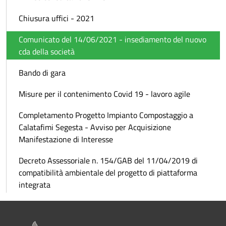
Chiusura uffici - 2021
Comunicato del 14/06/2021 - insediamento del nuovo
cda della società
Bando di gara
Misure per il contenimento Covid 19 - lavoro agile
Completamento Progetto Impianto Compostaggio a
Calatafimi Segesta - Avviso per Acquisizione
Manifestazione di Interesse
Decreto Assessoriale n. 154/GAB del 11/04/2019 di
compatibilità ambientale del progetto di piattaforma
integrata