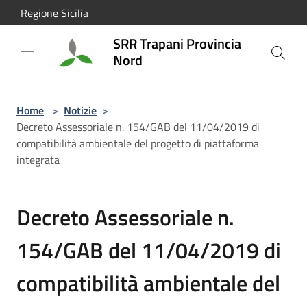
Salta al contenuto principale
Regione Sicilia
SRR Trapani Provincia
Nord
Home
>
Notizie
>
Decreto Assessoriale n. 154/GAB del 11/04/2019 di
compatibilità ambientale del progetto di piattaforma
integrata
Decreto Assessoriale n.
154/GAB del 11/04/2019 di
compatibilità ambientale del