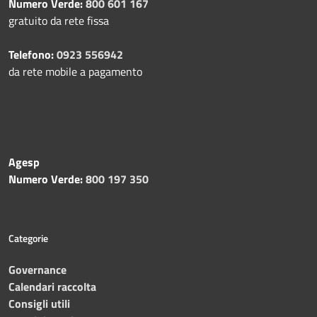
Numero Verde:
800 601 167
gratuito da rete fissa
Telefono:
0923 556942
da rete mobile a pagamento
Agesp
Numero Verde:
800 197 350
Categorie
Governance
Calendari raccolta
Consigli utili