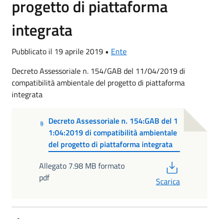
progetto di piattaforma
integrata
Pubblicato il 19 aprile 2019 •
Ente
Decreto Assessoriale n. 154/GAB del 11/04/2019 di
compatibilità ambientale del progetto di piattaforma
integrata
Decreto Assessoriale n. 154:GAB del 1
1:04:2019 di compatibilità ambientale
del progetto di piattaforma integrata
PDF
Allegato 7.98 MB formato
pdf
Scarica