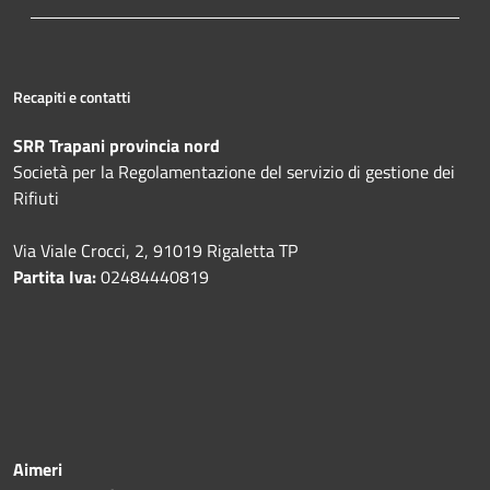
Recapiti e contatti
SRR Trapani provincia nord
Società per la Regolamentazione del servizio di gestione dei
Rifiuti
Via Viale Crocci, 2, 91019 Rigaletta TP
Partita Iva:
02484440819
Aimeri