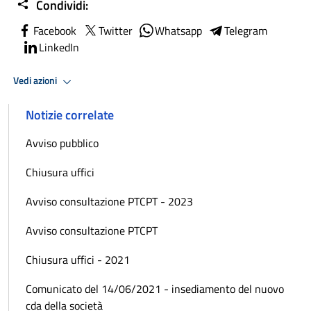
Condividi:
Facebook
Twitter
Whatsapp
Telegram
LinkedIn
Vedi azioni
Notizie correlate
Avviso pubblico
Chiusura uffici
Avviso consultazione PTCPT - 2023
Avviso consultazione PTCPT
Chiusura uffici - 2021
Comunicato del 14/06/2021 - insediamento del nuovo
cda della società