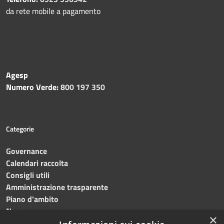
da rete mobile a pagamento
Agesp
Numero Verde:
800 197 350
Categorie
Governance
Calendari raccolta
Consigli utili
Amministrazione trasparente
Piano d'ambito
News
×
Contatti