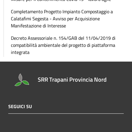
Completamento Progetto Impianto Compostaggio a
Calatafimi Segesta - Avviso per Acquisizione
Manifestazione di Interesse
Decreto Assessoriale n. 154/GAB del 11/04/2019 di
compatibilità ambientale del progetto di piattaforma
integrata
SRR Trapani Provincia Nord
SEGUICI SU