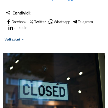
Condividi:
Facebook
Twitter
Whatsapp
Telegram
LinkedIn
Vedi azioni