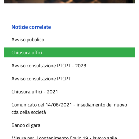
Notizie correlate
Avviso pubblico
Chiusura uffici
Avviso consultazione PTCPT - 2023
Avviso consultazione PTCPT
Chiusura uffici - 2021
Comunicato del 14/06/2021 - insediamento del nuovo
cda della società
Bando di gara
Misure per il contenimento Covid 19 - lavoro agile