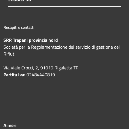
Recapiti e contatti
SRR Trapani provincia nord
Società per la Regolamentazione del servizio di gestione dei
Rifiuti
Via Viale Crocci, 2, 91019 Rigaletta TP
Partita Iva:
02484440819
Aimeri