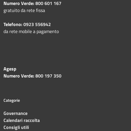
Numero Verde:
800 601 167
gratuito da rete fissa
Telefono:
0923 556942
da rete mobile a pagamento
Agesp
Numero Verde:
800 197 350
Categorie
Governance
Calendari raccolta
Consigli utili