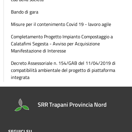
Bando di gara
Misure per il contenimento Covid 19 - lavoro agile
Completamento Progetto Impianto Compostaggio a
Calatafimi Segesta - Avviso per Acquisizione
Manifestazione di Interesse
Decreto Assessoriale n. 154/GAB del 11/04/2019 di
compatibilità ambientale del progetto di piattaforma
integrata
SRR Trapani Provincia Nord
SEGUICI SU