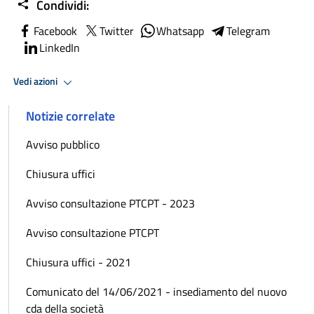
Condividi:
Facebook
Twitter
Whatsapp
Telegram
LinkedIn
Vedi azioni
Notizie correlate
Avviso pubblico
Chiusura uffici
Avviso consultazione PTCPT - 2023
Avviso consultazione PTCPT
Chiusura uffici - 2021
Comunicato del 14/06/2021 - insediamento del nuovo
cda della società