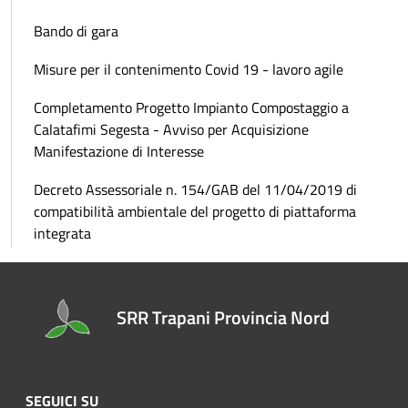
Bando di gara
Misure per il contenimento Covid 19 - lavoro agile
Completamento Progetto Impianto Compostaggio a
Calatafimi Segesta - Avviso per Acquisizione
Manifestazione di Interesse
Decreto Assessoriale n. 154/GAB del 11/04/2019 di
compatibilità ambientale del progetto di piattaforma
integrata
SRR Trapani Provincia Nord
SEGUICI SU