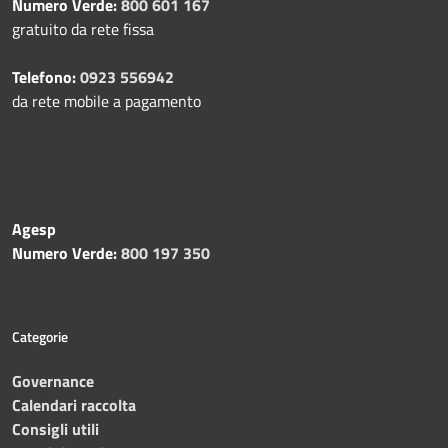
Numero Verde:
800 601 167
gratuito da rete fissa
Telefono:
0923 556942
da rete mobile a pagamento
Agesp
Numero Verde:
800 197 350
Categorie
Governance
Calendari raccolta
Consigli utili