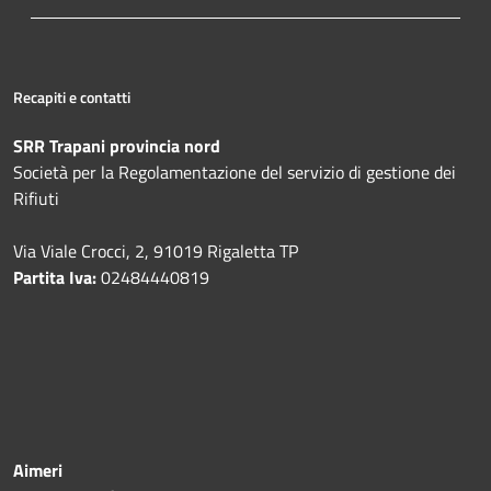
Recapiti e contatti
SRR Trapani provincia nord
Società per la Regolamentazione del servizio di gestione dei
Rifiuti
Via Viale Crocci, 2, 91019 Rigaletta TP
Partita Iva:
02484440819
Aimeri