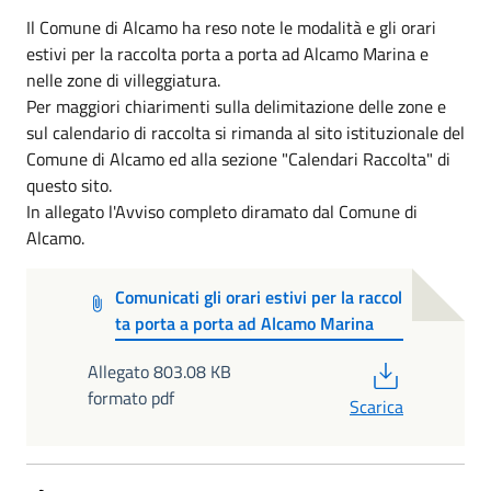
Il Comune di Alcamo ha reso note le modalità e gli orari
estivi per la raccolta porta a porta ad Alcamo Marina e
nelle zone di villeggiatura.
Per maggiori chiarimenti sulla delimitazione delle zone e
sul calendario di raccolta si rimanda al sito istituzionale del
Comune di Alcamo ed alla sezione "Calendari Raccolta" di
questo sito.
In allegato l'Avviso completo diramato dal Comune di
Alcamo.
Comunicati gli orari estivi per la raccol
ta porta a porta ad Alcamo Marina
PDF
Allegato 803.08 KB
formato pdf
Scarica