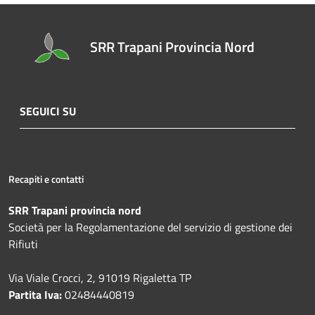
SRR Trapani Provincia Nord
SEGUICI SU
Recapiti e contatti
SRR Trapani provincia nord
Società per la Regolamentazione del servizio di gestione dei
Rifiuti
Via Viale Crocci, 2, 91019 Rigaletta TP
Partita Iva:
02484440819