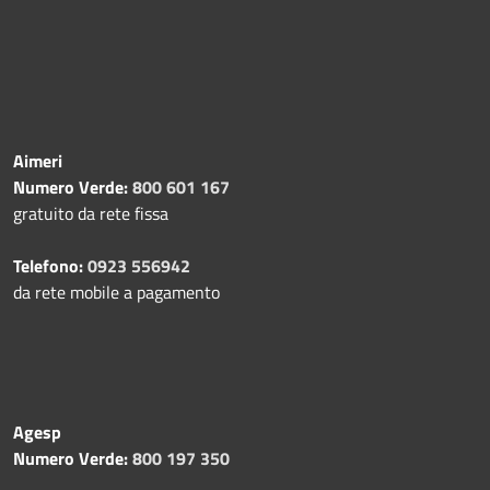
Aimeri
Numero Verde:
800 601 167
gratuito da rete fissa
Telefono:
0923 556942
da rete mobile a pagamento
Agesp
Numero Verde:
800 197 350