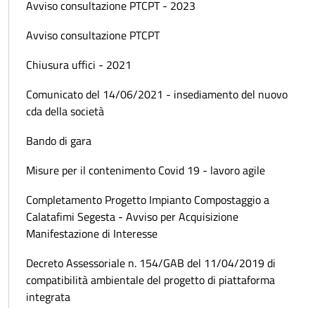
Avviso consultazione PTCPT - 2023
Avviso consultazione PTCPT
Chiusura uffici - 2021
Comunicato del 14/06/2021 - insediamento del nuovo
cda della società
Bando di gara
Misure per il contenimento Covid 19 - lavoro agile
Completamento Progetto Impianto Compostaggio a
Calatafimi Segesta - Avviso per Acquisizione
Manifestazione di Interesse
Decreto Assessoriale n. 154/GAB del 11/04/2019 di
compatibilità ambientale del progetto di piattaforma
integrata