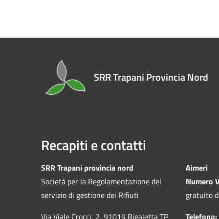
SRR Trapani Provincia Nord
Recapiti e contatti
SRR Trapani provincia nord
Aimeri
Società per la Regolamentazione del
Numero V
servizio di gestione dei Rifiuti
gratuito d
Via Viale Crocci, 2, 91019 Rigaletta TP
Telefono: