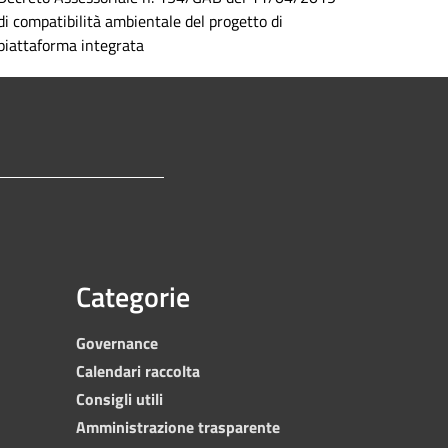
di compatibilità ambientale del progetto di
piattaforma integrata
Categorie
Governance
Calendari raccolta
Consigli utili
Amministrazione trasparente