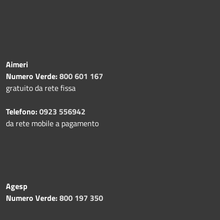
Aimeri
Numero Verde:
800 601 167
gratuito da rete fissa
Telefono:
0923 556942
da rete mobile a pagamento
Agesp
Numero Verde:
800 197 350