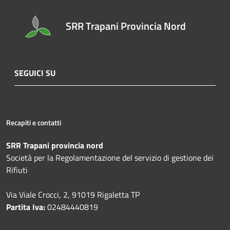
SRR Trapani Provincia Nord
SEGUICI SU
Recapiti e contatti
SRR Trapani provincia nord
Società per la Regolamentazione del servizio di gestione dei
Rifiuti
Via Viale Crocci, 2, 91019 Rigaletta TP
Partita Iva:
02484440819