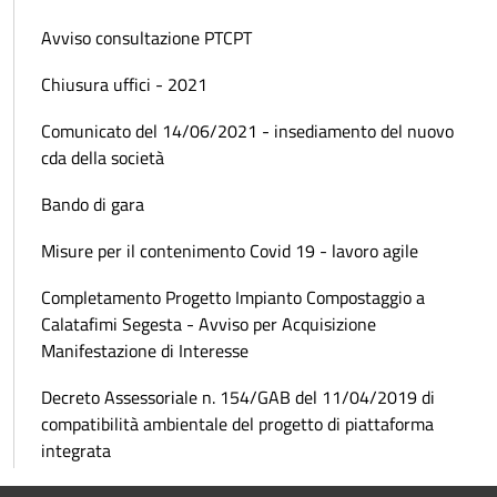
Avviso consultazione PTCPT
Chiusura uffici - 2021
Comunicato del 14/06/2021 - insediamento del nuovo
cda della società
Bando di gara
Misure per il contenimento Covid 19 - lavoro agile
Completamento Progetto Impianto Compostaggio a
Calatafimi Segesta - Avviso per Acquisizione
Manifestazione di Interesse
Decreto Assessoriale n. 154/GAB del 11/04/2019 di
compatibilità ambientale del progetto di piattaforma
integrata