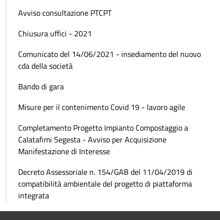
Avviso consultazione PTCPT
Chiusura uffici - 2021
Comunicato del 14/06/2021 - insediamento del nuovo
cda della società
Bando di gara
Misure per il contenimento Covid 19 - lavoro agile
Completamento Progetto Impianto Compostaggio a
Calatafimi Segesta - Avviso per Acquisizione
Manifestazione di Interesse
Decreto Assessoriale n. 154/GAB del 11/04/2019 di
compatibilità ambientale del progetto di piattaforma
integrata