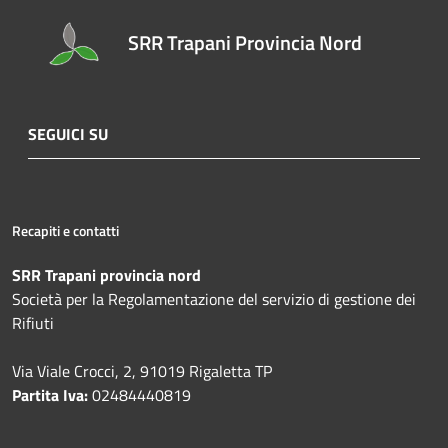
SRR Trapani Provincia Nord
SEGUICI SU
Recapiti e contatti
SRR Trapani provincia nord
Società per la Regolamentazione del servizio di gestione dei
Rifiuti
Via Viale Crocci, 2, 91019 Rigaletta TP
Partita Iva:
02484440819