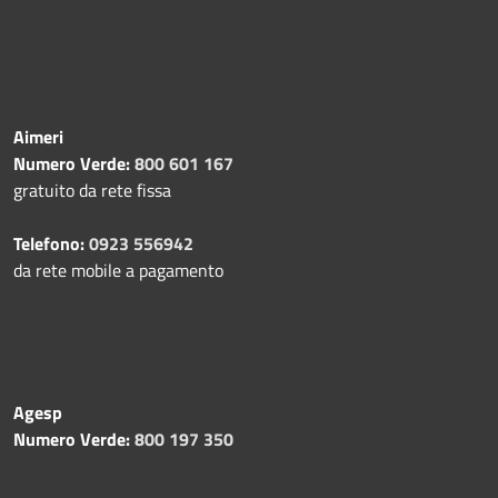
Aimeri
Numero Verde:
800 601 167
gratuito da rete fissa
Telefono:
0923 556942
da rete mobile a pagamento
Agesp
Numero Verde:
800 197 350