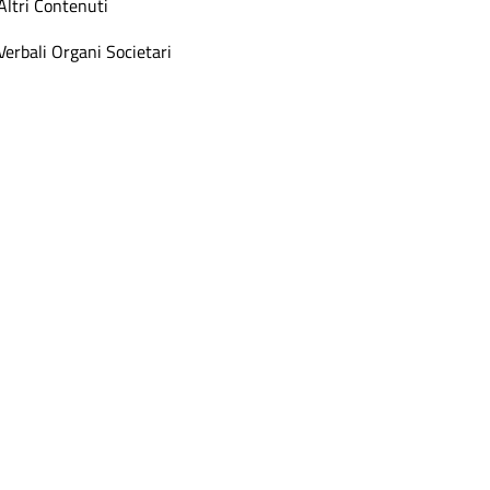
Altri Contenuti
Verbali Organi Societari