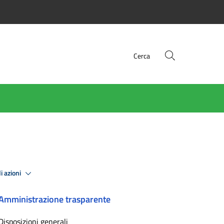
Cerca
i azioni
Amministrazione trasparente
Disposizioni generali