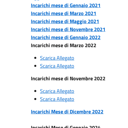
Incarichi mese di Gennaio 2021
Incarichi mese di Marzo 2021
Incarichi mese di Maggio 2021
Incarichi mese di Novembre 2021
Incarichi mese di Gennaio 2022
Incarichi mese di Marzo 2022
Scarica Allegato
Scarica Allegato
Incarichi mese di Novembre 2022
Scarica Allegato
Scarica Allegato
Incarichi Mese di Dicembre 2022
Incarichi Mese di Gennaio 2024