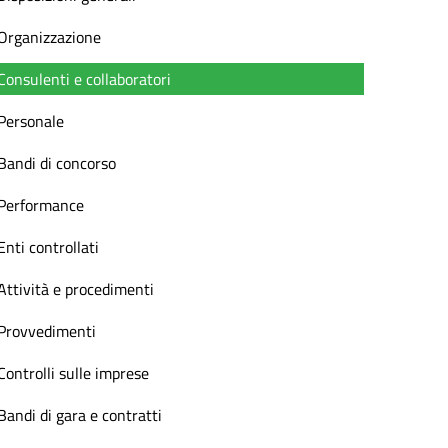
Organizzazione
Consulenti e collaboratori
Personale
Bandi di concorso
Performance
Enti controllati
Attività e procedimenti
Provvedimenti
Controlli sulle imprese
Bandi di gara e contratti