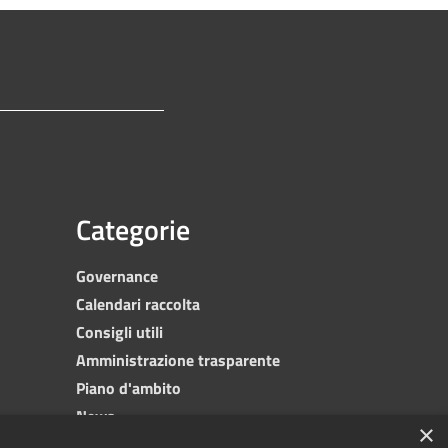
Categorie
Governance
Calendari raccolta
Consigli utili
Amministrazione trasparente
Piano d'ambito
News
×
Contatti