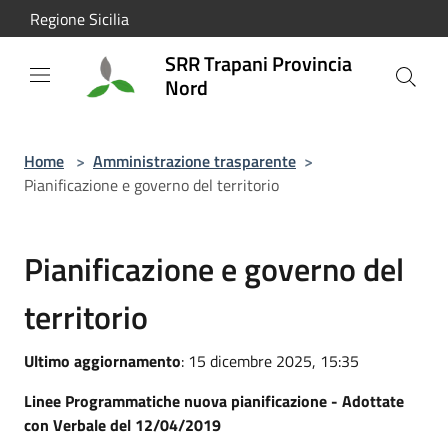
Salta al contenuto principale
Regione Sicilia
SRR Trapani Provincia
Nord
Home
>
Amministrazione trasparente
>
Pianificazione e governo del territorio
Pianificazione e governo del
territorio
Ultimo aggiornamento
: 15 dicembre 2025, 15:35
Linee Programmatiche nuova pianificazione - Adottate
con Verbale del 12/04/2019