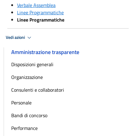
Verbale Assemblea
Linee Programmatiche
Linee Programmatiche
Vedi azioni
Amministrazione trasparente
Disposizioni generali
Organizzazione
Consulenti e collaboratori
Personale
Bandi di concorso
Performance