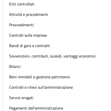
Enti controllati
Attività e procedimenti
Provvedimenti
Controlli sulle imprese
Bandi di gara e contratti
Sovvenzioni, contributi, sussidi, vantaggi economici
Bilanci
Beni immobili e gestione patrimonio
Controlli e rilievi sull'amministrazione
Servizi erogati
Pagamenti dell'amministrazione