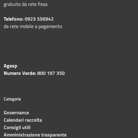
gratuito da rete fissa
Telefono:
0923 556942
da rete mobile a pagamento
Agesp
Numero Verde:
800 197 350
Categorie
Governance
Calendari raccolta
Consigli utili
Amministrazione trasparente