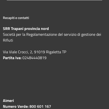
Recapiti e contatti
SRR Trapani provincia nord
Società per la Regolamentazione del servizio di gestione dei
Rifiuti
Via Viale Crocci, 2, 91019 Rigaletta TP
Partita Iva:
02484440819
Aimeri
Numero Verde:
800 601 167