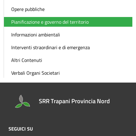
Opere pubbliche
Pianificazione e governo del territorio
Informazioni ambientali
Interventi straordinari e di emergenza
Altri Contenuti
Verbali Organi Societari
SRR Trapani Provincia Nord
SEGUICI SU