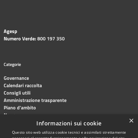
Agesp
Numero Verde:
800 197 350
Categorie
Governance
Calendari raccolta
Consigli utili
Amministrazione trasparente
Piano d'ambito
News
×
Contatti
Informazioni sui cookie
Questo sito web utilizza cookie tecnici e assimilati strettamente