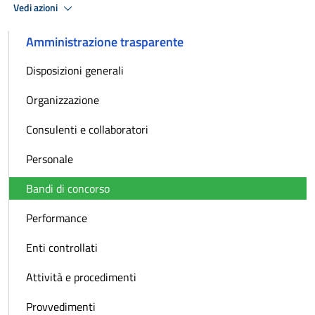
Vedi azioni
Amministrazione trasparente
Disposizioni generali
Organizzazione
Consulenti e collaboratori
Personale
Bandi di concorso
Performance
Enti controllati
Attività e procedimenti
Provvedimenti