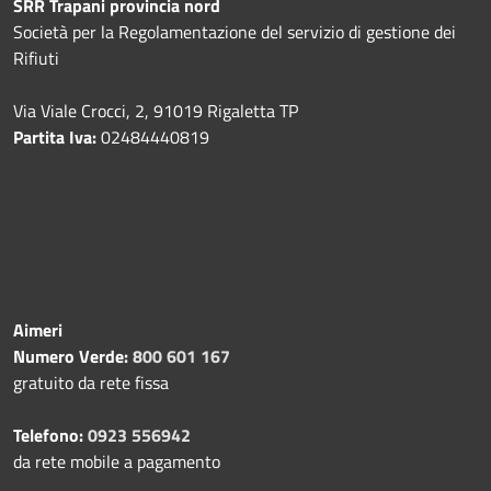
SRR Trapani provincia nord
Società per la Regolamentazione del servizio di gestione dei
Rifiuti
Via Viale Crocci, 2, 91019 Rigaletta TP
Partita Iva:
02484440819
Aimeri
Numero Verde:
800 601 167
gratuito da rete fissa
Telefono:
0923 556942
da rete mobile a pagamento