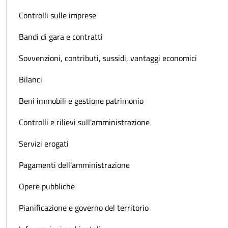
Controlli sulle imprese
Bandi di gara e contratti
Sovvenzioni, contributi, sussidi, vantaggi economici
Bilanci
Beni immobili e gestione patrimonio
Controlli e rilievi sull'amministrazione
Servizi erogati
Pagamenti dell'amministrazione
Opere pubbliche
Pianificazione e governo del territorio