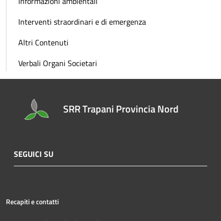
Informazioni ambientali
Interventi straordinari e di emergenza
Altri Contenuti
Verbali Organi Societari
SRR Trapani Provincia Nord
SEGUICI SU
Recapiti e contatti