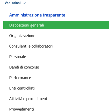
Vedi azioni
Amministrazione trasparente
Disposizioni generali
Organizzazione
Consulenti e collaboratori
Personale
Bandi di concorso
Performance
Enti controllati
Attività e procedimenti
Provvedimenti