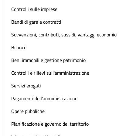
Controlli sulle imprese
Bandi di gara e contratti
Sovvenzioni, contributi, sussidi, vantaggi economici
Bilanci
Beni immobili e gestione patrimonio
Controlli e rilievi sull'amministrazione
Servizi erogati
Pagamenti dell'amministrazione
Opere pubbliche
Pianificazione e governo del territorio