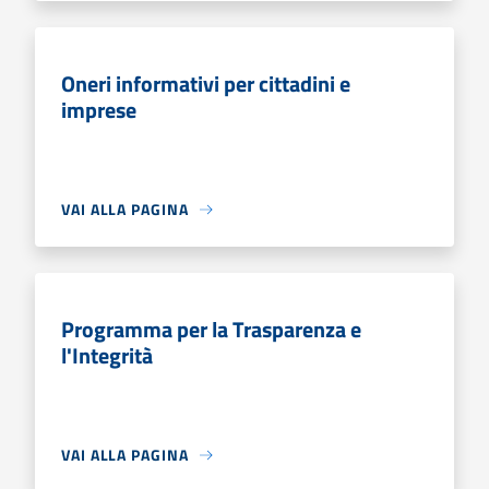
Oneri informativi per cittadini e
imprese
VAI ALLA PAGINA
Programma per la Trasparenza e
l'Integrità
VAI ALLA PAGINA