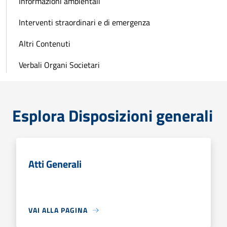
Informazioni ambientali
Interventi straordinari e di emergenza
Altri Contenuti
Verbali Organi Societari
Esplora Disposizioni generali
Atti Generali
VAI ALLA PAGINA