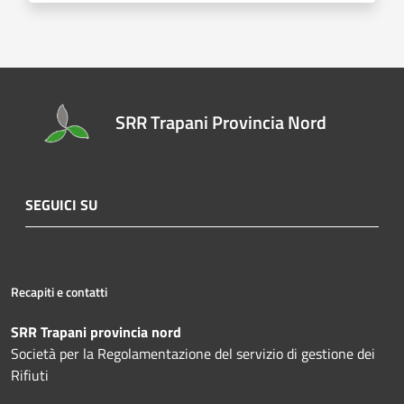
SRR Trapani Provincia Nord
SEGUICI SU
Recapiti e contatti
SRR Trapani provincia nord
Società per la Regolamentazione del servizio di gestione dei
Rifiuti