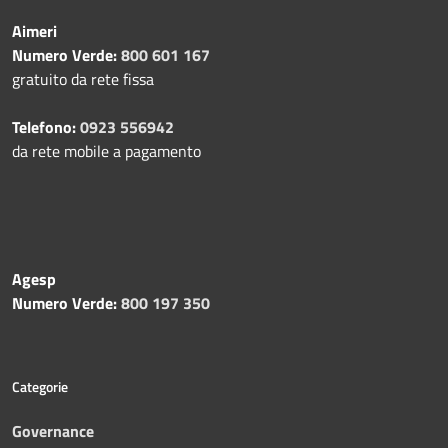
Aimeri
Numero Verde:
800 601 167
gratuito da rete fissa
Telefono:
0923 556942
da rete mobile a pagamento
Agesp
Numero Verde:
800 197 350
Categorie
Governance