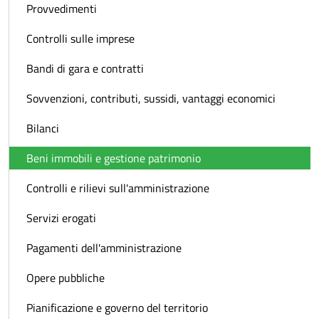
Provvedimenti
Controlli sulle imprese
Bandi di gara e contratti
Sovvenzioni, contributi, sussidi, vantaggi economici
Bilanci
Beni immobili e gestione patrimonio
Controlli e rilievi sull'amministrazione
Servizi erogati
Pagamenti dell'amministrazione
Opere pubbliche
Pianificazione e governo del territorio