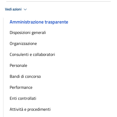
Vedi azioni
Amministrazione trasparente
Disposizioni generali
Organizzazione
Consulenti e collaboratori
Personale
Bandi di concorso
Performance
Enti controllati
Attività e procedimenti