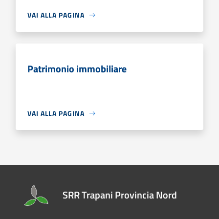
VAI ALLA PAGINA
Patrimonio immobiliare
VAI ALLA PAGINA
SRR Trapani Provincia Nord