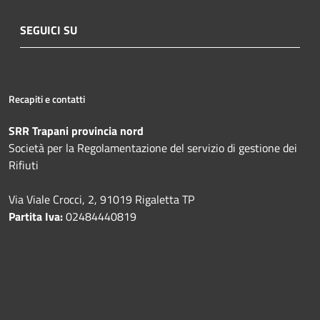
SEGUICI SU
Recapiti e contatti
SRR Trapani provincia nord
Società per la Regolamentazione del servizio di gestione dei
Rifiuti
Via Viale Crocci, 2, 91019 Rigaletta TP
Partita Iva:
02484440819