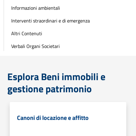
Informazioni ambientali
Interventi straordinari e di emergenza
Altri Contenuti
Verbali Organi Societari
Esplora Beni immobili e
gestione patrimonio
Canoni di locazione e affitto